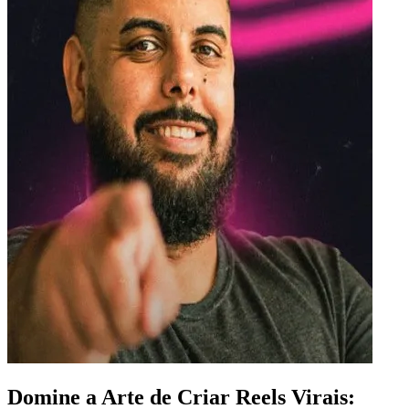
Domine a Arte de Criar Reels Virais: