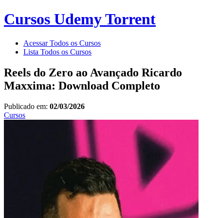
Cursos Udemy Torrent
Acessar Todos os Cursos
Lista Todos os Cursos
Reels do Zero ao Avançado Ricardo
Maxxima: Download Completo
Publicado em:
02/03/2026
Cursos