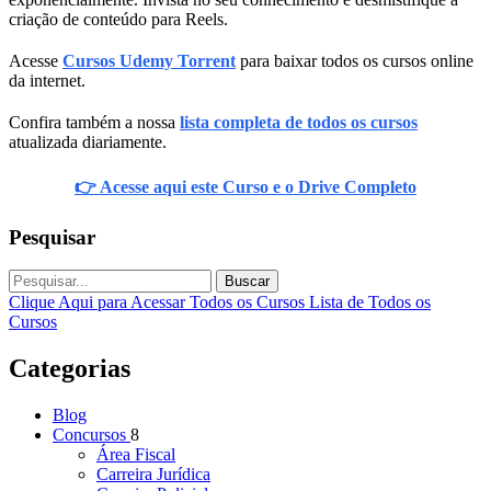
criação de conteúdo para Reels.
Acesse
Cursos Udemy Torrent
para baixar todos os cursos online
da internet.
Confira também a nossa
lista completa de todos os cursos
atualizada diariamente.
👉 Acesse aqui este Curso e o Drive Completo
Pesquisar
Buscar
Clique Aqui para Acessar Todos os Cursos
Lista de Todos os
Cursos
Categorias
Blog
Concursos
8
Área Fiscal
Carreira Jurídica