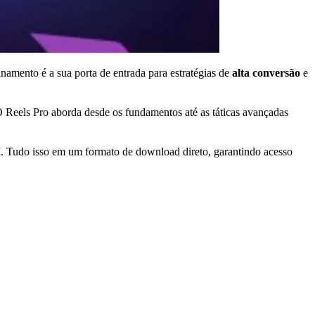
namento é a sua porta de entrada para estratégias de
alta conversão
e
O Reels Pro aborda desde os fundamentos até as táticas avançadas
I
. Tudo isso em um formato de download direto, garantindo acesso