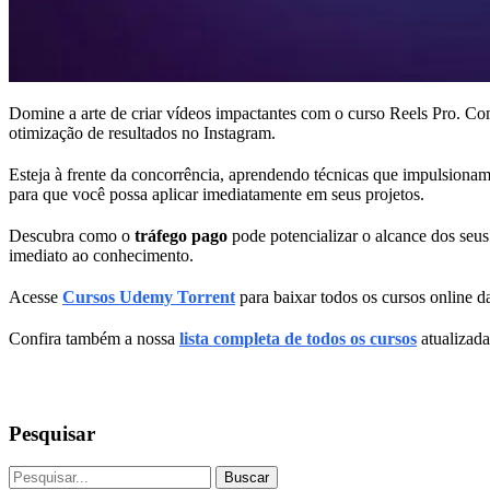
Domine a arte de criar vídeos impactantes com o curso Reels Pro. Com
otimização de resultados no Instagram.
Esteja à frente da concorrência, aprendendo técnicas que impulsiona
para que você possa aplicar imediatamente em seus projetos.
Descubra como o
tráfego pago
pode potencializar o alcance dos seus
imediato ao conhecimento.
Acesse
Cursos Udemy Torrent
para baixar todos os cursos online da
Confira também a nossa
lista completa de todos os cursos
atualizada
Pesquisar
Buscar