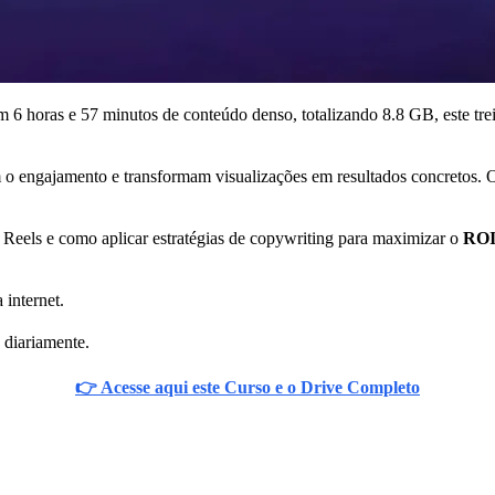
 6 horas e 57 minutos de conteúdo denso, totalizando 8.8 GB, este trei
m o engajamento e transformam visualizações em resultados concretos. 
 Reels e como aplicar estratégias de copywriting para maximizar o
RO
 internet.
 diariamente.
👉 Acesse aqui este Curso e o Drive Completo