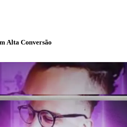
em Alta Conversão