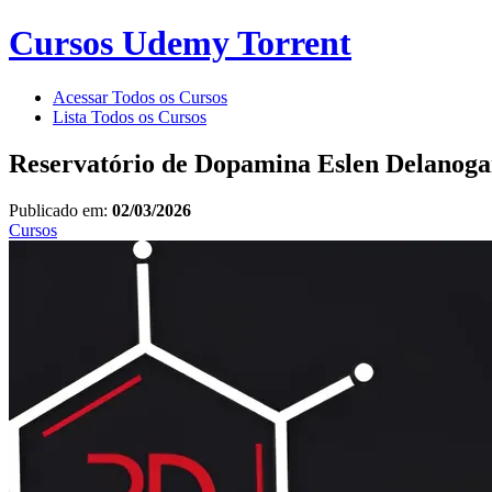
Cursos Udemy Torrent
Acessar Todos os Cursos
Lista Todos os Cursos
Reservatório de Dopamina Eslen Delanoga
Publicado em:
02/03/2026
Cursos