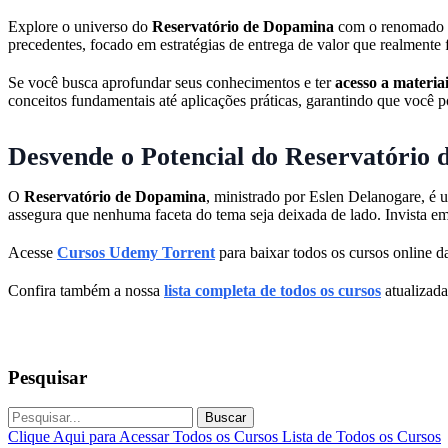
Explore o universo do
Reservatório de Dopamina
com o renomado Es
precedentes, focado em estratégias de entrega de valor que realmente
Se você busca aprofundar seus conhecimentos e ter
acesso a materiai
conceitos fundamentais até aplicações práticas, garantindo que você 
Desvende o Potencial do Reservatório
O
Reservatório de Dopamina
, ministrado por Eslen Delanogare, é 
assegura que nenhuma faceta do tema seja deixada de lado. Invista e
Acesse
Cursos Udemy Torrent
para baixar todos os cursos online da
Confira também a nossa
lista completa de todos os cursos
atualizada
Pesquisar
Buscar
Clique Aqui para Acessar Todos os Cursos
Lista de Todos os Cursos