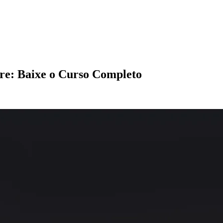
re: Baixe o Curso Completo