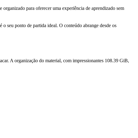
e organizado para oferecer uma experiência de aprendizado sem
é o seu ponto de partida ideal. O conteúdo abrange desde os
stacar. A organização do material, com impressionantes 108.39 GiB,