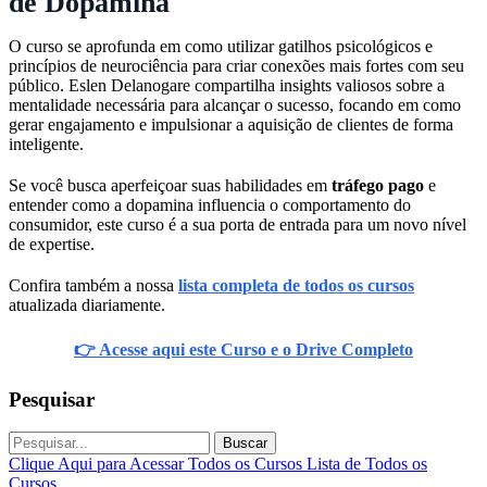
de Dopamina
O curso se aprofunda em como utilizar gatilhos psicológicos e
princípios de neurociência para criar conexões mais fortes com seu
público. Eslen Delanogare compartilha insights valiosos sobre a
mentalidade necessária para alcançar o sucesso, focando em como
gerar engajamento e impulsionar a aquisição de clientes de forma
inteligente.
Se você busca aperfeiçoar suas habilidades em
tráfego pago
e
entender como a dopamina influencia o comportamento do
consumidor, este curso é a sua porta de entrada para um novo nível
de expertise.
Confira também a nossa
lista completa de todos os cursos
atualizada diariamente.
👉 Acesse aqui este Curso e o Drive Completo
Pesquisar
Buscar
Clique Aqui para Acessar Todos os Cursos
Lista de Todos os
Cursos