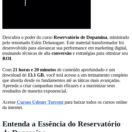
Descubra o poder do curso
Reservatório de Dopamina
, ministrado
pelo renomado Eslen Delanogare. Este material transformador foi
desenvolvido para alavancar sua performance em marketing digital,
ensinando técnicas de alta
conversão
e estratégias para otimizar seu
ROI
.
Com
21 horas e 20 minutos
de conteúdo aprofundado e um
download de
13.1 GB
, você terá acesso a um treinamento completo
que aborda desde os fundamentos até as táticas mais avançadas.
Aprenda a criar campanhas mais eficazes e a maximizar seus
resultados de maneira exponencial.
Acesse
Cursos Udemy Torrent
para baixar todos os cursos online
da internet.
Entenda a Essência do Reservatório