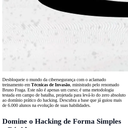
Desbloqueie o mundo da cibersegurança com o aclamado
treinamento em
Técnicas de Invasão
, ministrado pelo renomado
Bruno Fraga. Este não é apenas um curso; é uma metodologia
testada em campo de batalha, projetada para levá-lo do zero absoluto
ao domínio prático do hacking. Descubra a base que já guiou mais
de 6.000 alunos na evolução de suas habilidades.
Domine o Hacking de Forma Simples