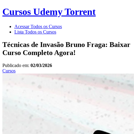
Cursos Udemy Torrent
Acessar Todos os Cursos
Lista Todos os Cursos
Técnicas de Invasão Bruno Fraga: Baixar
Curso Completo Agora!
Publicado em:
02/03/2026
Cursos