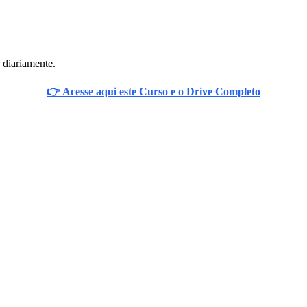
 diariamente.
👉 Acesse aqui este Curso e o Drive Completo