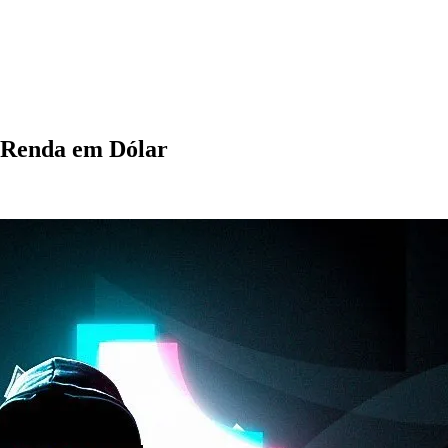
| Renda em Dólar