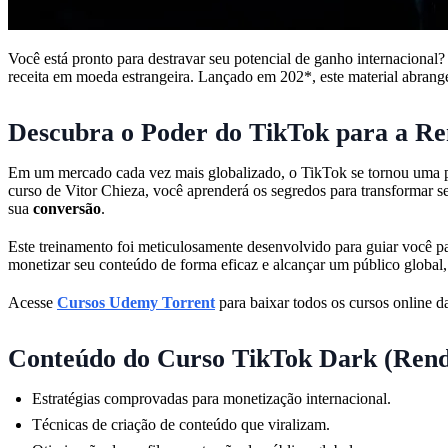
Você está pronto para destravar seu potencial de ganho internacional
receita em moeda estrangeira. Lançado em 202*, este material abrang
Descubra o Poder do TikTok para a Re
Em um mercado cada vez mais globalizado, o TikTok se tornou uma p
curso de Vitor Chieza, você aprenderá os segredos para transformar 
sua
conversão
.
Este treinamento foi meticulosamente desenvolvido para guiar você pa
monetizar seu conteúdo de forma eficaz e alcançar um público global
Acesse
Cursos Udemy Torrent
para baixar todos os cursos online da
Conteúdo do Curso TikTok Dark (Rend
Estratégias comprovadas para monetização internacional.
Técnicas de criação de conteúdo que viralizam.