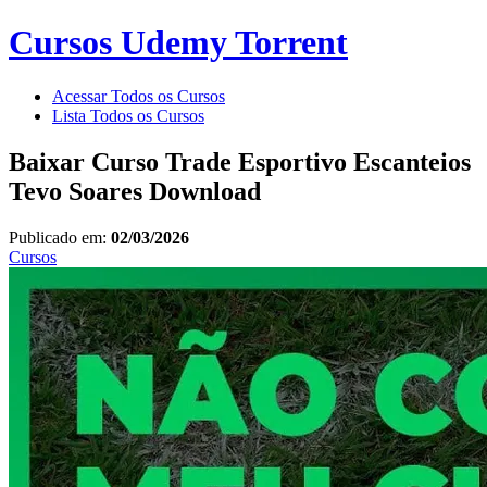
Cursos Udemy Torrent
Acessar Todos os Cursos
Lista Todos os Cursos
Baixar Curso Trade Esportivo Escanteios
Tevo Soares Download
Publicado em:
02/03/2026
Cursos