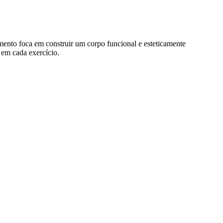
mento foca em construir um corpo funcional e esteticamente
 em cada exercício.