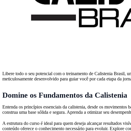
Libere todo o seu potencial com o treinamento de Calistenia Brasil,
meticulosamente desenvolvido para guiar você por cada etapa da jornada
Domine os Fundamentos da Calistenia
Entenda os princípios essenciais da calistenia, desde os movimentos 
construa uma base sólida e segura. Aprenda a otimizar seu desempenho 
A estrutura do curso é ideal para quem deseja alcançar resultados vis
conteúdo oferece o conhecimento necessário para evoluir. Explore co