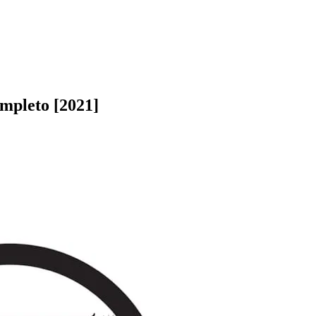
ompleto [2021]