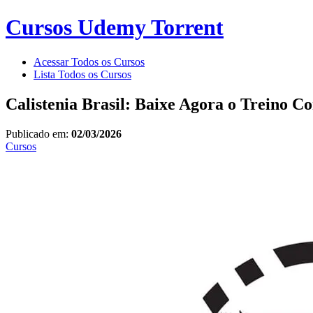
Cursos Udemy Torrent
Acessar Todos os Cursos
Lista Todos os Cursos
Calistenia Brasil: Baixe Agora o Treino C
Publicado em:
02/03/2026
Cursos