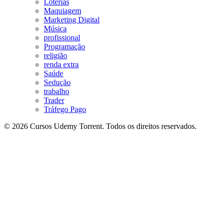
Loterias
Maquiagem
Marketing Digital
Música
profissional
Programação
religião
renda extra
Saúde
Sedução
trabalho
Trader
Tráfego Pago
© 2026 Cursos Udemy Torrent. Todos os direitos reservados.