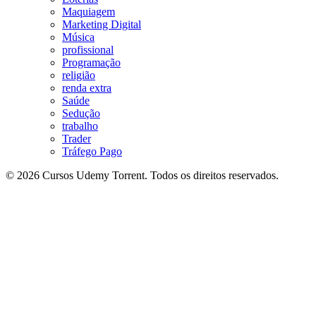
Maquiagem
Marketing Digital
Música
profissional
Programação
religião
renda extra
Saúde
Sedução
trabalho
Trader
Tráfego Pago
© 2026 Cursos Udemy Torrent. Todos os direitos reservados.