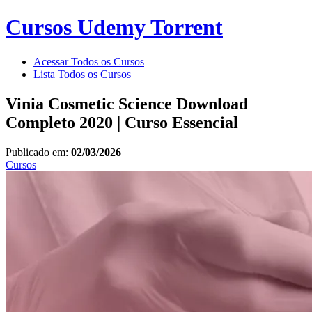
Cursos Udemy Torrent
Acessar Todos os Cursos
Lista Todos os Cursos
Vinia Cosmetic Science Download
Completo 2020 | Curso Essencial
Publicado em:
02/03/2026
Cursos