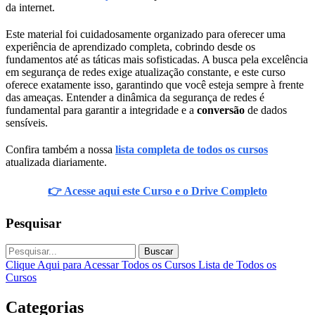
da internet.
Este material foi cuidadosamente organizado para oferecer uma
experiência de aprendizado completa, cobrindo desde os
fundamentos até as táticas mais sofisticadas. A busca pela excelência
em segurança de redes exige atualização constante, e este curso
oferece exatamente isso, garantindo que você esteja sempre à frente
das ameaças. Entender a dinâmica da segurança de redes é
fundamental para garantir a integridade e a
conversão
de dados
sensíveis.
Confira também a nossa
lista completa de todos os cursos
atualizada diariamente.
👉 Acesse aqui este Curso e o Drive Completo
Pesquisar
Buscar
Clique Aqui para Acessar Todos os Cursos
Lista de Todos os
Cursos
Categorias