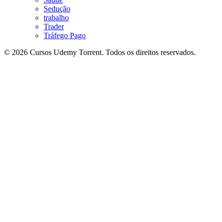
Sedução
trabalho
Trader
Tráfego Pago
© 2026 Cursos Udemy Torrent. Todos os direitos reservados.