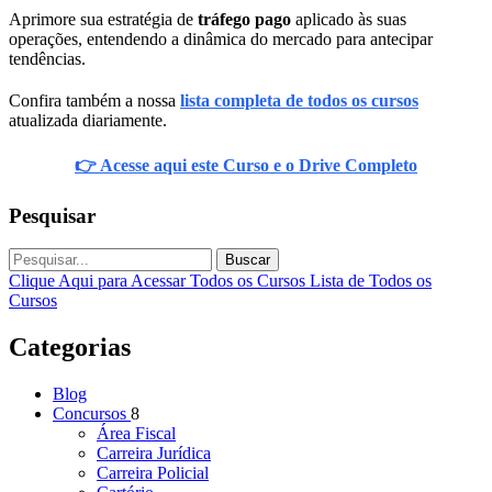
Aprimore sua estratégia de
tráfego pago
aplicado às suas
operações, entendendo a dinâmica do mercado para antecipar
tendências.
Confira também a nossa
lista completa de todos os cursos
atualizada diariamente.
👉 Acesse aqui este Curso e o Drive Completo
Pesquisar
Buscar
Clique Aqui para Acessar Todos os Cursos
Lista de Todos os
Cursos
Categorias
Blog
Concursos
8
Área Fiscal
Carreira Jurídica
Carreira Policial