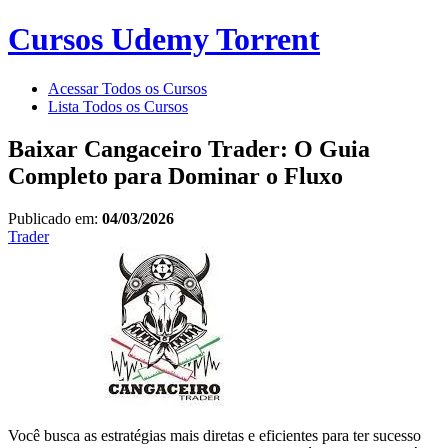
Cursos Udemy Torrent
Acessar Todos os Cursos
Lista Todos os Cursos
Baixar Cangaceiro Trader: O Guia
Completo para Dominar o Fluxo
Publicado em:
04/03/2026
Trader
Você busca as estratégias mais diretas e eficientes para ter sucesso