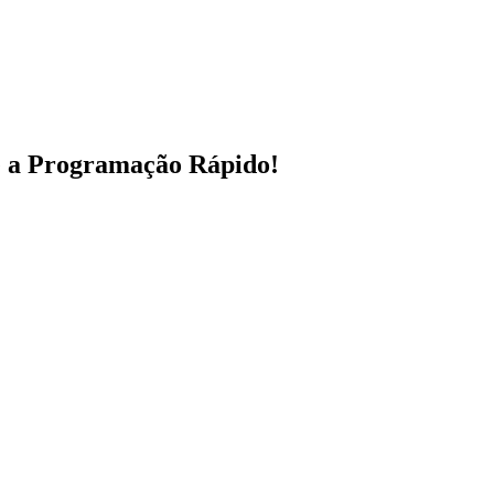
e a Programação Rápido!