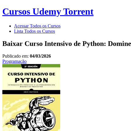
Cursos Udemy Torrent
Acessar Todos os Cursos
Lista Todos os Cursos
Baixar Curso Intensivo de Python: Domin
Publicado em:
04/03/2026
Programação