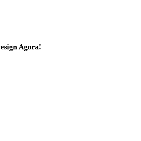
esign Agora!