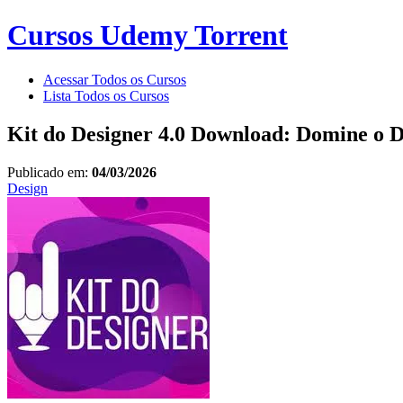
Cursos Udemy Torrent
Acessar Todos os Cursos
Lista Todos os Cursos
Kit do Designer 4.0 Download: Domine o D
Publicado em:
04/03/2026
Design