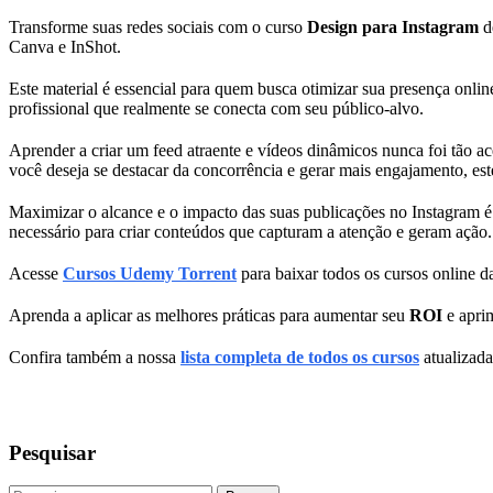
Transforme suas redes sociais com o curso
Design para Instagram
de
Canva e InShot.
Este material é essencial para quem busca otimizar sua presença onlin
profissional que realmente se conecta com seu público-alvo.
Aprender a criar um feed atraente e vídeos dinâmicos nunca foi tão a
você deseja se destacar da concorrência e gerar mais engajamento, est
Maximizar o alcance e o impacto das suas publicações no Instagram é 
necessário para criar conteúdos que capturam a atenção e geram ação.
Acesse
Cursos Udemy Torrent
para baixar todos os cursos online da
Aprenda a aplicar as melhores práticas para aumentar seu
ROI
e apri
Confira também a nossa
lista completa de todos os cursos
atualizada
Pesquisar