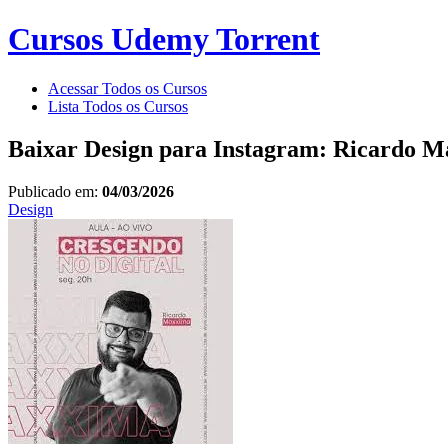
Cursos Udemy Torrent
Acessar Todos os Cursos
Lista Todos os Cursos
Baixar Design para Instagram: Ricardo 
Publicado em:
04/03/2026
Design