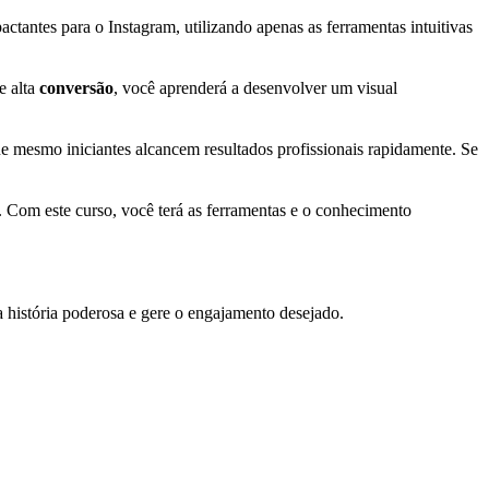
tantes para o Instagram, utilizando apenas as ferramentas intuitivas
e alta
conversão
, você aprenderá a desenvolver um visual
ue mesmo iniciantes alcancem resultados profissionais rapidamente. Se
. Com este curso, você terá as ferramentas e o conhecimento
história poderosa e gere o engajamento desejado.