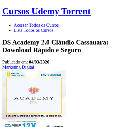
Cursos Udemy Torrent
Acessar Todos os Cursos
Lista Todos os Cursos
DS Academy 2.0 Cláudio Cassauara:
Download Rápido e Seguro
Publicado em:
04/03/2026
Marketing Digital