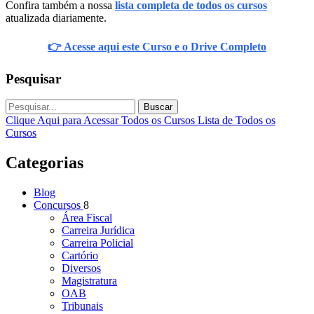
Confira também a nossa
lista completa de todos os cursos
atualizada diariamente.
👉 Acesse aqui este Curso e o Drive Completo
Pesquisar
Buscar
Clique Aqui para Acessar Todos os Cursos
Lista de Todos os
Cursos
Categorias
Blog
Concursos
8
Área Fiscal
Carreira Jurídica
Carreira Policial
Cartório
Diversos
Magistratura
OAB
Tribunais