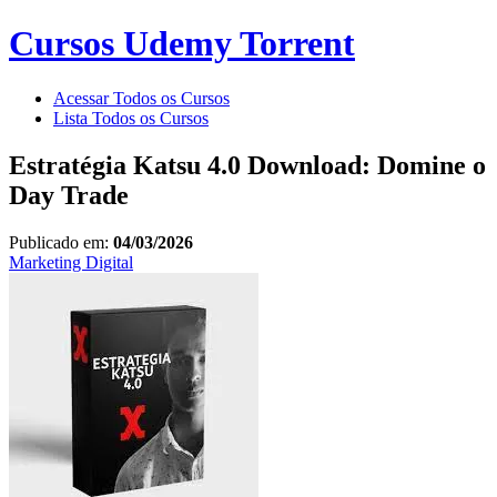
Cursos Udemy Torrent
Acessar Todos os Cursos
Lista Todos os Cursos
Estratégia Katsu 4.0 Download: Domine o
Day Trade
Publicado em:
04/03/2026
Marketing Digital