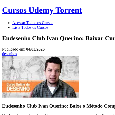
Cursos Udemy Torrent
Acessar Todos os Cursos
Lista Todos os Cursos
Eudesenho Club Ivan Querino: Baixar Cu
Publicado em:
04/03/2026
desenhos
Eudesenho Club Ivan Querino: Baixe o Método Com