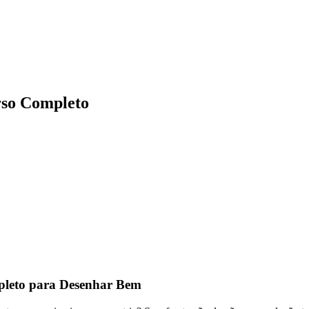
rso Completo
pleto para Desenhar Bem