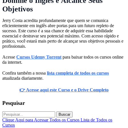
Domine o Inglês e Alcance Seus
Objetivos
Jerry Costa acredita profundamente que quem se comunica
eficientemente em inglês abre portas para um futuro repleto de
sucesso. Este curso é a sua chance de adquirir essa habilidade
essencial e destravar seu potencial máximo. Com acesso rápido e
prático, você estará mais perto de alcançar seus objetivos pessoais e
profissionais.
Acesse
Cursos Udemy Torrent
para baixar todos os cursos online
da internet.
Confira também a nossa
lista completa de todos os cursos
atualizada diariamente.
👉 Acesse aqui este Curso e o Drive Completo
Pesquisar
Buscar
Clique Aqui para Acessar Todos os Cursos
Lista de Todos os
Cursos