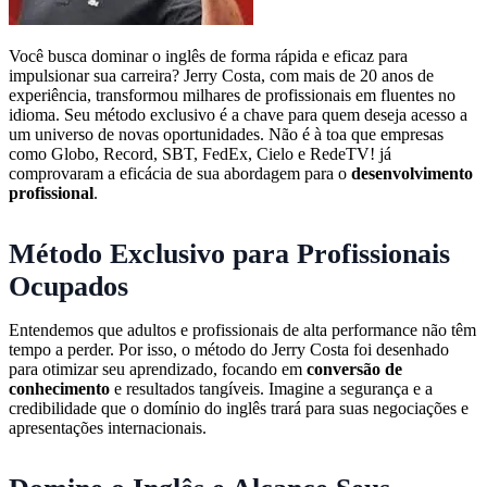
Você busca dominar o inglês de forma rápida e eficaz para
impulsionar sua carreira? Jerry Costa, com mais de 20 anos de
experiência, transformou milhares de profissionais em fluentes no
idioma. Seu método exclusivo é a chave para quem deseja acesso a
um universo de novas oportunidades. Não é à toa que empresas
como Globo, Record, SBT, FedEx, Cielo e RedeTV! já
comprovaram a eficácia de sua abordagem para o
desenvolvimento
profissional
.
Método Exclusivo para Profissionais
Ocupados
Entendemos que adultos e profissionais de alta performance não têm
tempo a perder. Por isso, o método do Jerry Costa foi desenhado
para otimizar seu aprendizado, focando em
conversão de
conhecimento
e resultados tangíveis. Imagine a segurança e a
credibilidade que o domínio do inglês trará para suas negociações e
apresentações internacionais.