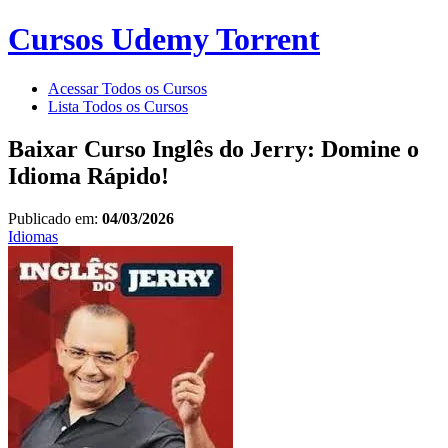
Cursos Udemy Torrent
Acessar Todos os Cursos
Lista Todos os Cursos
Baixar Curso Inglês do Jerry: Domine o
Idioma Rápido!
Publicado em:
04/03/2026
Idiomas