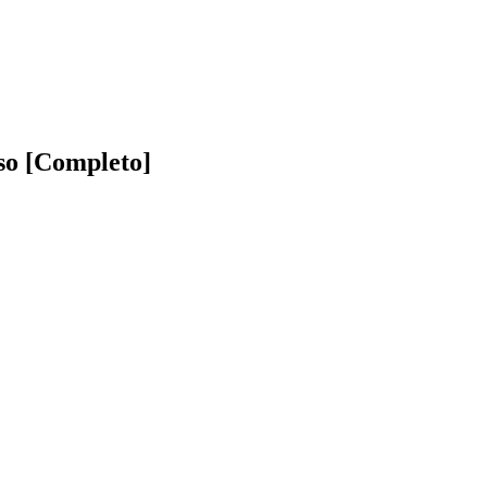
so [Completo]