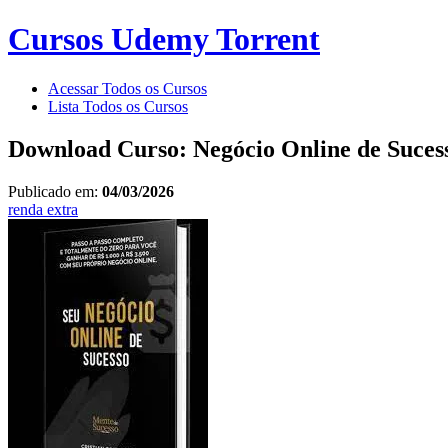
Cursos Udemy Torrent
Acessar Todos os Cursos
Lista Todos os Cursos
Download Curso: Negócio Online de Suces
Publicado em:
04/03/2026
renda extra