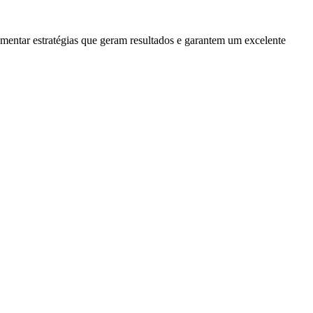
lementar estratégias que geram resultados e garantem um excelente