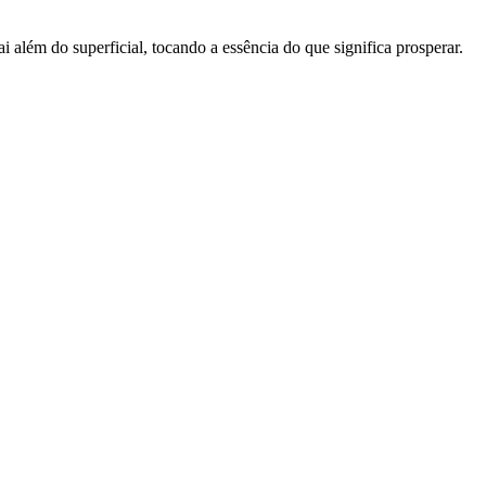
além do superficial, tocando a essência do que significa prosperar.