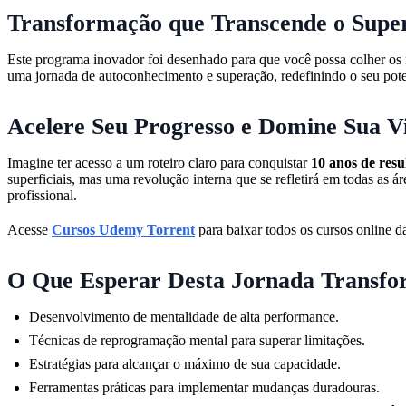
Transformação que Transcende o Super
Este programa inovador foi desenhado para que você possa colher os
uma jornada de autoconhecimento e superação, redefinindo o seu pote
Acelere Seu Progresso e Domine Sua V
Imagine ter acesso a um roteiro claro para conquistar
10 anos de res
superficiais, mas uma revolução interna que se refletirá em todas as 
profissional.
Acesse
Cursos Udemy Torrent
para baixar todos os cursos online da
O Que Esperar Desta Jornada Transfo
Desenvolvimento de mentalidade de alta performance.
Técnicas de reprogramação mental para superar limitações.
Estratégias para alcançar o máximo de sua capacidade.
Ferramentas práticas para implementar mudanças duradouras.