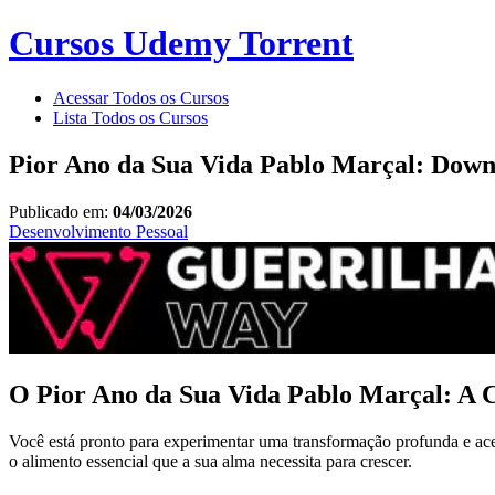
Cursos Udemy Torrent
Acessar Todos os Cursos
Lista Todos os Cursos
Pior Ano da Sua Vida Pablo Marçal: Dow
Publicado em:
04/03/2026
Desenvolvimento Pessoal
O Pior Ano da Sua Vida Pablo Marçal: A 
Você está pronto para experimentar uma transformação profunda e ac
o alimento essencial que a sua alma necessita para crescer.