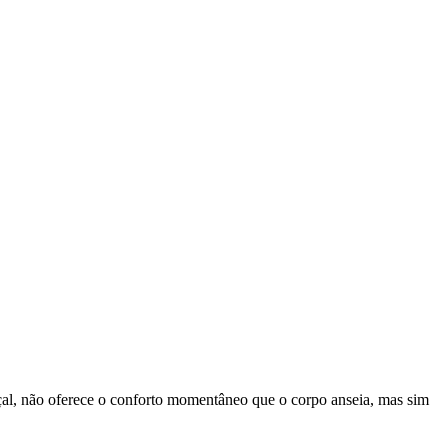
al, não oferece o conforto momentâneo que o corpo anseia, mas sim