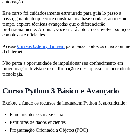
automação.
Este curso foi cuidadosamente estruturado para guiá-lo passo a
passo, garantindo que você construa uma base sólida e, ao mesmo
tempo, explore técnicas avançadas que o diferenciarão
profissionalmente. Ao final, você estará apto a desenvolver soluções
complexas e eficientes.
Acesse
Cursos Udemy Torrent
para baixar todos os cursos online
da internet.
Não perca a oportunidade de impulsionar seu conhecimento em
programação. Invista em sua formação e destaque-se no mercado de
tecnologia.
Curso Python 3 Básico e Avançado
Explore a fundo os recursos da linguagem Python 3, aprendendo:
Fundamentos e sintaxe clara
Estruturas de dados eficientes
Programação Orientada a Objetos (POO)