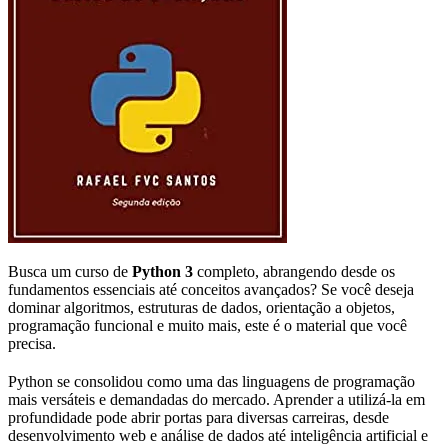
Busca um curso de
Python 3
completo, abrangendo desde os
fundamentos essenciais até conceitos avançados? Se você deseja
dominar algoritmos, estruturas de dados, orientação a objetos,
programação funcional e muito mais, este é o material que você
precisa.
Python se consolidou como uma das linguagens de programação
mais versáteis e demandadas do mercado. Aprender a utilizá-la em
profundidade pode abrir portas para diversas carreiras, desde
desenvolvimento web e análise de dados até inteligência artificial e