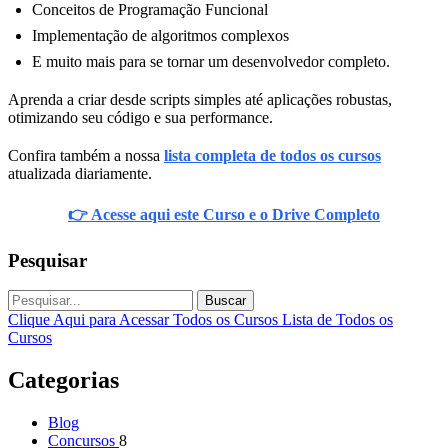
Conceitos de Programação Funcional
Implementação de algoritmos complexos
E muito mais para se tornar um desenvolvedor completo.
Aprenda a criar desde scripts simples até aplicações robustas,
otimizando seu código e sua performance.
Confira também a nossa
lista completa de todos os cursos
atualizada diariamente.
👉 Acesse aqui este Curso e o Drive Completo
Pesquisar
Buscar
Clique Aqui para Acessar Todos os Cursos
Lista de Todos os
Cursos
Categorias
Blog
Concursos
8