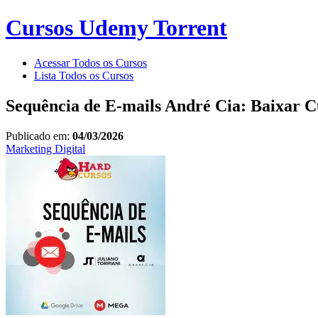
Cursos Udemy Torrent
Acessar Todos os Cursos
Lista Todos os Cursos
Sequência de E-mails André Cia: Baixar C
Publicado em:
04/03/2026
Marketing Digital