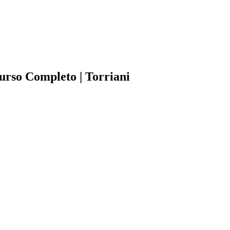
urso Completo | Torriani