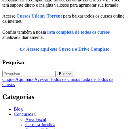
terá suporte direto e insights valiosos para aprimorar sua jornada.
Acesse
Cursos Udemy Torrent
para baixar todos os cursos online
da internet.
Confira também a nossa
lista completa de todos os cursos
atualizada diariamente.
👉 Acesse aqui este Curso e o Drive Completo
Pesquisar
Buscar
Clique Aqui para Acessar Todos os Cursos
Lista de Todos os
Cursos
Categorias
Blog
Concursos
8
Área Fiscal
Carreira Jurídica