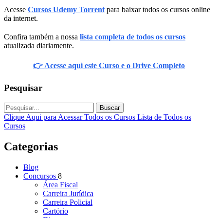
Acesse
Cursos Udemy Torrent
para baixar todos os cursos online
da internet.
Confira também a nossa
lista completa de todos os cursos
atualizada diariamente.
👉 Acesse aqui este Curso e o Drive Completo
Pesquisar
Buscar
Clique Aqui para Acessar Todos os Cursos
Lista de Todos os
Cursos
Categorias
Blog
Concursos
8
Área Fiscal
Carreira Jurídica
Carreira Policial
Cartório