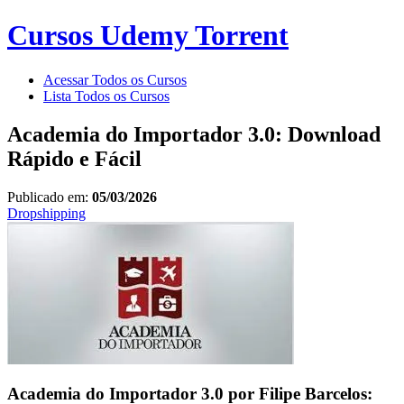
Cursos Udemy Torrent
Acessar Todos os Cursos
Lista Todos os Cursos
Academia do Importador 3.0: Download
Rápido e Fácil
Publicado em:
05/03/2026
Dropshipping
Academia do Importador 3.0 por Filipe Barcelos: