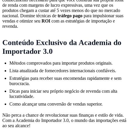
de renda com margens de lucro expressivas, uma vez que os
produtos chegam a custar até 5 vezes menos do que no mercado
nacional. Domine técnicas de
tráfego pago
para impulsionar suas
vendas e otimize seu
ROI
com as estratégias de importação e
revenda.
Conteúdo Exclusivo da Academia do
Importador 3.0
Métodos comprovados para importar produtos originais.
Lista atualizada de fornecedores internacionais confiáveis.
Estratégias para receber suas encomendas rapidamente e sem
burocracia.
Dicas para iniciar seu próprio negócio de revenda com alta
lucratividade.
Como alcançar uma conversão de vendas superior.
Não perca a chance de revolucionar suas finanças e estilo de vida.
Com a Academia do Importador 3.0, o mundo das importações está
ao seu alcance!