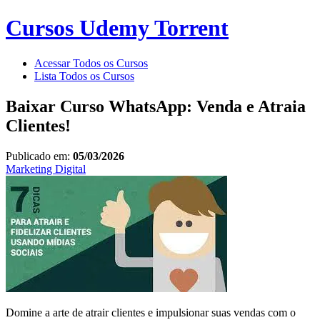
Cursos Udemy Torrent
Acessar Todos os Cursos
Lista Todos os Cursos
Baixar Curso WhatsApp: Venda e Atraia
Clientes!
Publicado em:
05/03/2026
Marketing Digital
Domine a arte de atrair clientes e impulsionar suas vendas com o