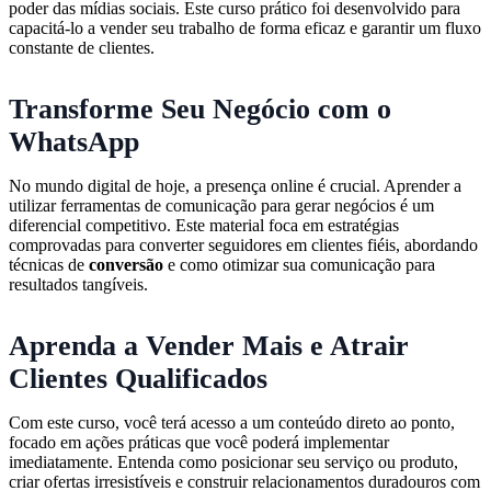
poder das mídias sociais. Este curso prático foi desenvolvido para
capacitá-lo a vender seu trabalho de forma eficaz e garantir um fluxo
constante de clientes.
Transforme Seu Negócio com o
WhatsApp
No mundo digital de hoje, a presença online é crucial. Aprender a
utilizar ferramentas de comunicação para gerar negócios é um
diferencial competitivo. Este material foca em estratégias
comprovadas para converter seguidores em clientes fiéis, abordando
técnicas de
conversão
e como otimizar sua comunicação para
resultados tangíveis.
Aprenda a Vender Mais e Atrair
Clientes Qualificados
Com este curso, você terá acesso a um conteúdo direto ao ponto,
focado em ações práticas que você poderá implementar
imediatamente. Entenda como posicionar seu serviço ou produto,
criar ofertas irresistíveis e construir relacionamentos duradouros com