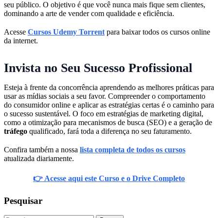
seu público. O objetivo é que você nunca mais fique sem clientes,
dominando a arte de vender com qualidade e eficiência.
Acesse
Cursos Udemy Torrent
para baixar todos os cursos online
da internet.
Invista no Seu Sucesso Profissional
Esteja à frente da concorrência aprendendo as melhores práticas para
usar as mídias sociais a seu favor. Compreender o comportamento
do consumidor online e aplicar as estratégias certas é o caminho para
o sucesso sustentável. O foco em estratégias de marketing digital,
como a otimização para mecanismos de busca (SEO) e a geração de
tráfego
qualificado, fará toda a diferença no seu faturamento.
Confira também a nossa
lista completa de todos os cursos
atualizada diariamente.
👉 Acesse aqui este Curso e o Drive Completo
Pesquisar