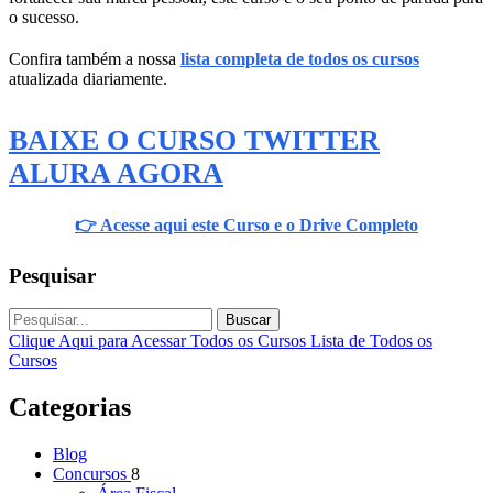
o sucesso.
Confira também a nossa
lista completa de todos os cursos
atualizada diariamente.
BAIXE O CURSO TWITTER
ALURA AGORA
👉 Acesse aqui este Curso e o Drive Completo
Pesquisar
Buscar
Clique Aqui para Acessar Todos os Cursos
Lista de Todos os
Cursos
Categorias
Blog
Concursos
8