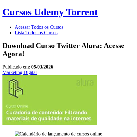
Cursos Udemy Torrent
Acessar Todos os Cursos
Lista Todos os Cursos
Download Curso Twitter Alura: Acesse
Agora!
Publicado em:
05/03/2026
Marketing Digital