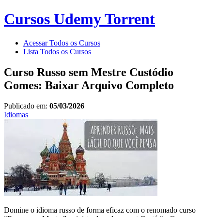
Cursos Udemy Torrent
Acessar Todos os Cursos
Lista Todos os Cursos
Curso Russo sem Mestre Custódio
Gomes: Baixar Arquivo Completo
Publicado em:
05/03/2026
Idiomas
Domine o idioma russo de forma eficaz com o renomado curso