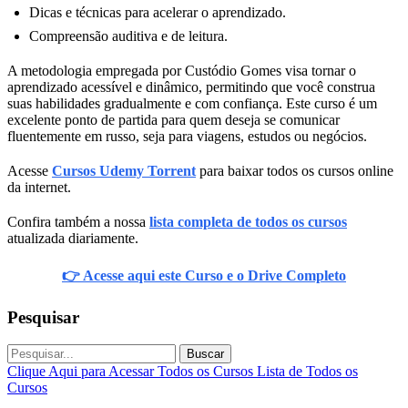
Dicas e técnicas para acelerar o aprendizado.
Compreensão auditiva e de leitura.
A metodologia empregada por Custódio Gomes visa tornar o
aprendizado acessível e dinâmico, permitindo que você construa
suas habilidades gradualmente e com confiança. Este curso é um
excelente ponto de partida para quem deseja se comunicar
fluentemente em russo, seja para viagens, estudos ou negócios.
Acesse
Cursos Udemy Torrent
para baixar todos os cursos online
da internet.
Confira também a nossa
lista completa de todos os cursos
atualizada diariamente.
👉 Acesse aqui este Curso e o Drive Completo
Pesquisar
Buscar
Clique Aqui para Acessar Todos os Cursos
Lista de Todos os
Cursos