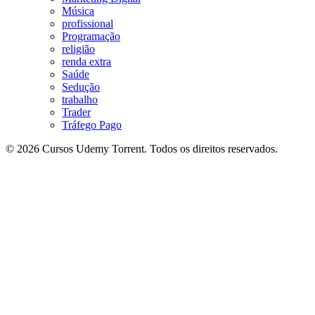
Música
profissional
Programação
religião
renda extra
Saúde
Sedução
trabalho
Trader
Tráfego Pago
© 2026 Cursos Udemy Torrent. Todos os direitos reservados.