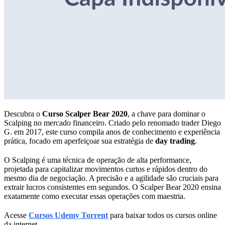
Descubra o
Curso Scalper Bear 2020
, a chave para dominar o
Scalping no mercado financeiro. Criado pelo renomado trader Diego
G. em 2017, este curso compila anos de conhecimento e experiência
prática, focado em aperfeiçoar sua estratégia de
day trading
.
O Scalping é uma técnica de operação de alta performance,
projetada para capitalizar movimentos curtos e rápidos dentro do
mesmo dia de negociação. A precisão e a agilidade são cruciais para
extrair lucros consistentes em segundos. O Scalper Bear 2020 ensina
exatamente como executar essas operações com maestria.
Acesse
Cursos Udemy Torrent
para baixar todos os cursos online
da internet.