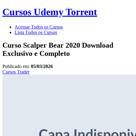
Cursos Udemy Torrent
Acessar Todos os Cursos
Lista Todos os Cursos
Curso Scalper Bear 2020 Download
Exclusivo e Completo
Publicado em:
05/03/2026
Cursos
Trader