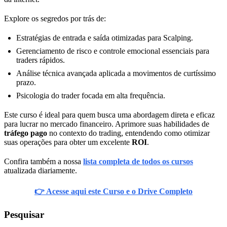
Explore os segredos por trás de:
Estratégias de entrada e saída otimizadas para Scalping.
Gerenciamento de risco e controle emocional essenciais para
traders rápidos.
Análise técnica avançada aplicada a movimentos de curtíssimo
prazo.
Psicologia do trader focada em alta frequência.
Este curso é ideal para quem busca uma abordagem direta e eficaz
para lucrar no mercado financeiro. Aprimore suas habilidades de
tráfego pago
no contexto do trading, entendendo como otimizar
suas operações para obter um excelente
ROI
.
Confira também a nossa
lista completa de todos os cursos
atualizada diariamente.
👉 Acesse aqui este Curso e o Drive Completo
Pesquisar