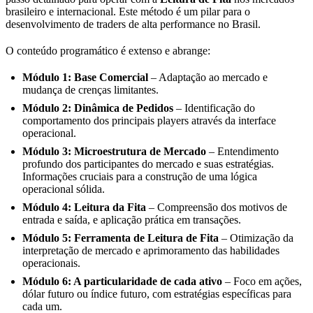
brasileiro e internacional. Este método é um pilar para o
desenvolvimento de traders de alta performance no Brasil.
O conteúdo programático é extenso e abrange:
Módulo 1: Base Comercial
– Adaptação ao mercado e
mudança de crenças limitantes.
Módulo 2: Dinâmica de Pedidos
– Identificação do
comportamento dos principais players através da interface
operacional.
Módulo 3: Microestrutura de Mercado
– Entendimento
profundo dos participantes do mercado e suas estratégias.
Informações cruciais para a construção de uma lógica
operacional sólida.
Módulo 4: Leitura da Fita
– Compreensão dos motivos de
entrada e saída, e aplicação prática em transações.
Módulo 5: Ferramenta de Leitura de Fita
– Otimização da
interpretação de mercado e aprimoramento das habilidades
operacionais.
Módulo 6: A particularidade de cada ativo
– Foco em ações,
dólar futuro ou índice futuro, com estratégias específicas para
cada um.