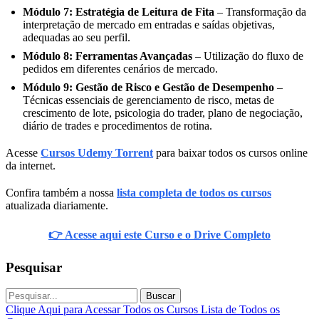
Módulo 7: Estratégia de Leitura de Fita
– Transformação da
interpretação de mercado em entradas e saídas objetivas,
adequadas ao seu perfil.
Módulo 8: Ferramentas Avançadas
– Utilização do fluxo de
pedidos em diferentes cenários de mercado.
Módulo 9: Gestão de Risco e Gestão de Desempenho
–
Técnicas essenciais de gerenciamento de risco, metas de
crescimento de lote, psicologia do trader, plano de negociação,
diário de trades e procedimentos de rotina.
Acesse
Cursos Udemy Torrent
para baixar todos os cursos online
da internet.
Confira também a nossa
lista completa de todos os cursos
atualizada diariamente.
👉 Acesse aqui este Curso e o Drive Completo
Pesquisar
Buscar
Clique Aqui para Acessar Todos os Cursos
Lista de Todos os