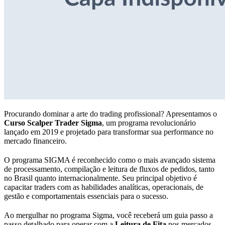
Procurando dominar a arte do trading profissional? Apresentamos o
Curso Scalper Trader Sigma
, um programa revolucionário
lançado em 2019 e projetado para transformar sua performance no
mercado financeiro.
O programa SIGMA é reconhecido como o mais avançado sistema
de processamento, compilação e leitura de fluxos de pedidos, tanto
no Brasil quanto internacionalmente. Seu principal objetivo é
capacitar traders com as habilidades analíticas, operacionais, de
gestão e comportamentais essenciais para o sucesso.
Ao mergulhar no programa Sigma, você receberá um guia passo a
passo detalhado para operar com a
Leitura de Fita
nos mercados