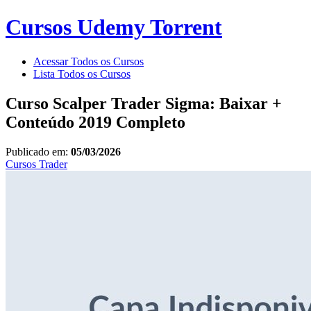
Cursos Udemy Torrent
Acessar Todos os Cursos
Lista Todos os Cursos
Curso Scalper Trader Sigma: Baixar +
Conteúdo 2019 Completo
Publicado em:
05/03/2026
Cursos
Trader