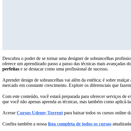
Descubra o poder de se tornar uma designer de sobrancelhas profissio
oferece um aprendizado passo a passo das técnicas mais avançadas do
perfeitas
e se destacar como uma profissional de sucesso.
Aprender design de sobrancelhas vai além da estética; é sobre realçar
mercado em constante crescimento. Explore os diferenciais que fazem
Com este conteúdo, você estará preparada para oferecer serviços de e
que você não apenas aprenda as técnicas, mas também como aplicá-las
Acesse
Cursos Udemy Torrent
para baixar todos os cursos online da
Confira também a nossa
lista completa de todos os cursos
atualizada