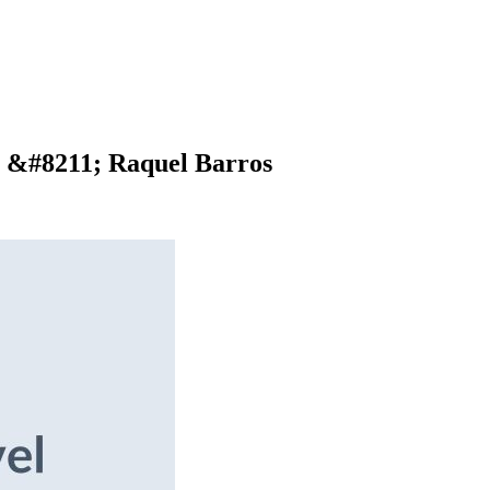
4 &#8211; Raquel Barros