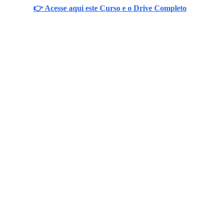
👉 Acesse aqui este Curso e o Drive Completo