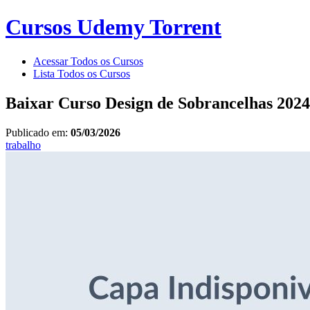
Cursos Udemy Torrent
Acessar Todos os Cursos
Lista Todos os Cursos
Baixar Curso Design de Sobrancelhas 202
Publicado em:
05/03/2026
trabalho