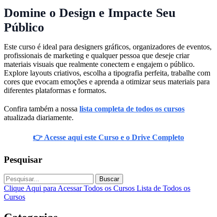
Domine o Design e Impacte Seu
Público
Este curso é ideal para designers gráficos, organizadores de eventos,
profissionais de marketing e qualquer pessoa que deseje criar
materiais visuais que realmente conectem e engajem o público.
Explore layouts criativos, escolha a tipografia perfeita, trabalhe com
cores que evocam emoções e aprenda a otimizar seus materiais para
diferentes plataformas e formatos.
Confira também a nossa
lista completa de todos os cursos
atualizada diariamente.
👉 Acesse aqui este Curso e o Drive Completo
Pesquisar
Buscar
Clique Aqui para Acessar Todos os Cursos
Lista de Todos os
Cursos