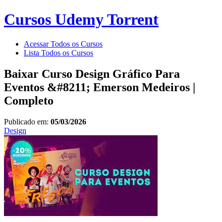
Cursos Udemy Torrent
Acessar Todos os Cursos
Lista Todos os Cursos
Baixar Curso Design Gráfico Para
Eventos &#8211; Emerson Medeiros |
Completo
Publicado em:
05/03/2026
Design