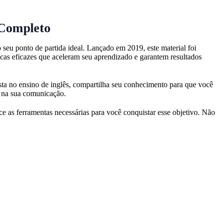
 Completo
seu ponto de partida ideal. Lançado em 2019, este material foi
cas eficazes que aceleram seu aprendizado e garantem resultados
ta no ensino de inglês, compartilha seu conhecimento para que você
a na sua comunicação.
ce as ferramentas necessárias para você conquistar esse objetivo. Não