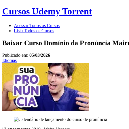
Cursos Udemy Torrent
Acessar Todos os Cursos
Lista Todos os Cursos
Baixar Curso Domínio da Pronúncia Mair
Publicado em:
05/03/2026
Idiomas