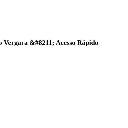
o Vergara &#8211; Acesso Rápido