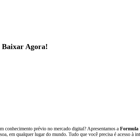
 Baixar Agora!
em conhecimento prévio no mercado digital? Apresentamos a
Formula
soa, em qualquer lugar do mundo. Tudo que você precisa é acesso à inte