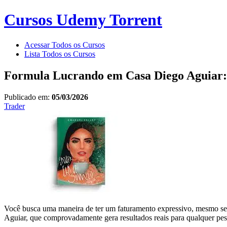
Cursos Udemy Torrent
Acessar Todos os Cursos
Lista Todos os Cursos
Formula Lucrando em Casa Diego Aguiar:
Publicado em:
05/03/2026
Trader
Você busca uma maneira de ter um faturamento expressivo, mesmo s
Aguiar, que comprovadamente gera resultados reais para qualquer pes