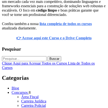
um mercado cada vez mais competitivo, dominando linguagens e
frameworks essenciais para a construção de soluções web robustas e
escaláveis. O foco em
código limpo
e boas práticas garante que
você se torne um profissional diferenciado.
Confira também a nossa
lista completa de todos os cursos
atualizada diariamente.
👉 Acesse aqui este Curso e o Drive Completo
Pesquisar
Buscar
Clique Aqui para Acessar Todos os Cursos
Lista de Todos os
Cursos
Categorias
Blog
Concursos
8
Área Fiscal
Carreira Jurídica
Carreira Policial