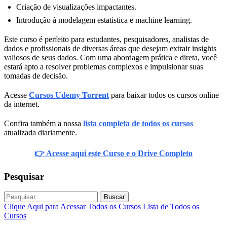
Criação de visualizações impactantes.
Introdução à modelagem estatística e machine learning.
Este curso é perfeito para estudantes, pesquisadores, analistas de
dados e profissionais de diversas áreas que desejam extrair insights
valiosos de seus dados. Com uma abordagem prática e direta, você
estará apto a resolver problemas complexos e impulsionar suas
tomadas de decisão.
Acesse
Cursos Udemy Torrent
para baixar todos os cursos online
da internet.
Confira também a nossa
lista completa de todos os cursos
atualizada diariamente.
👉 Acesse aqui este Curso e o Drive Completo
Pesquisar
Buscar
Clique Aqui para Acessar Todos os Cursos
Lista de Todos os
Cursos