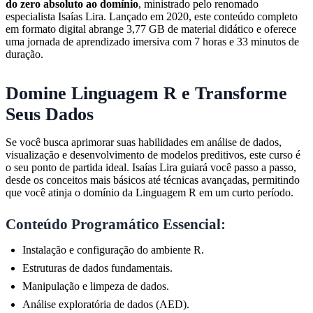
do zero absoluto ao domínio
, ministrado pelo renomado
especialista Isaías Lira. Lançado em 2020, este conteúdo completo
em formato digital abrange 3,77 GB de material didático e oferece
uma jornada de aprendizado imersiva com 7 horas e 33 minutos de
duração.
Domine Linguagem R e Transforme
Seus Dados
Se você busca aprimorar suas habilidades em análise de dados,
visualização e desenvolvimento de modelos preditivos, este curso é
o seu ponto de partida ideal. Isaías Lira guiará você passo a passo,
desde os conceitos mais básicos até técnicas avançadas, permitindo
que você atinja o domínio da Linguagem R em um curto período.
Conteúdo Programático Essencial:
Instalação e configuração do ambiente R.
Estruturas de dados fundamentais.
Manipulação e limpeza de dados.
Análise exploratória de dados (AED).