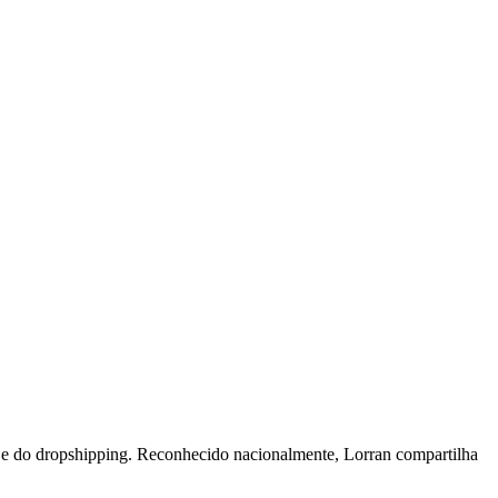
e do dropshipping. Reconhecido nacionalmente, Lorran compartilha