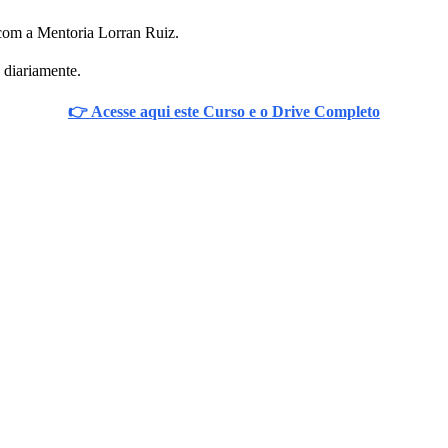
s com a Mentoria Lorran Ruiz.
 diariamente.
👉 Acesse aqui este Curso e o Drive Completo