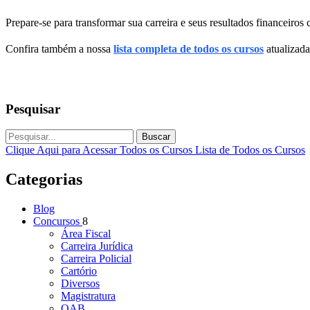
Prepare-se para transformar sua carreira e seus resultados financeiro
Confira também a nossa
lista completa de todos os cursos
atualizada
Pesquisar
Buscar
Clique Aqui para Acessar Todos os Cursos
Lista de Todos os Cursos
Categorias
Blog
Concursos
8
Área Fiscal
Carreira Jurídica
Carreira Policial
Cartório
Diversos
Magistratura
OAB