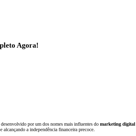
pleto Agora!
 desenvolvido por um dos nomes mais influentes do
marketing digital
 e alcançando a independência financeira precoce.