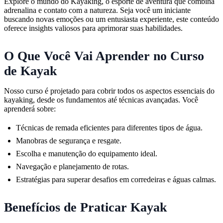
Explore o mundo do Kayaking, o esporte de aventura que combina
adrenalina e contato com a natureza. Seja você um iniciante
buscando novas emoções ou um entusiasta experiente, este conteúdo
oferece insights valiosos para aprimorar suas habilidades.
O Que Você Vai Aprender no Curso
de Kayak
Nosso curso é projetado para cobrir todos os aspectos essenciais do
kayaking, desde os fundamentos até técnicas avançadas. Você
aprenderá sobre:
Técnicas de remada eficientes para diferentes tipos de água.
Manobras de segurança e resgate.
Escolha e manutenção do equipamento ideal.
Navegação e planejamento de rotas.
Estratégias para superar desafios em corredeiras e águas calmas.
Benefícios de Praticar Kayak