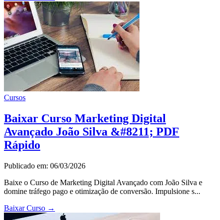
Cursos
Baixar Curso Marketing Digital
Avançado João Silva &#8211; PDF
Rápido
Publicado em: 06/03/2026
Baixe o Curso de Marketing Digital Avançado com João Silva e
domine tráfego pago e otimização de conversão. Impulsione s...
Baixar Curso
→