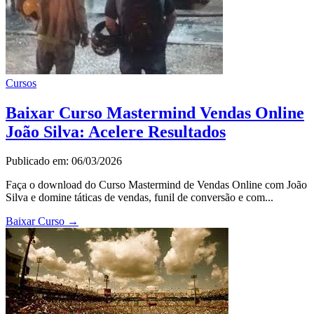
Cursos
Baixar Curso Mastermind Vendas Online
João Silva: Acelere Resultados
Publicado em: 06/03/2026
Faça o download do Curso Mastermind de Vendas Online com João
Silva e domine táticas de vendas, funil de conversão e com...
Baixar Curso
→