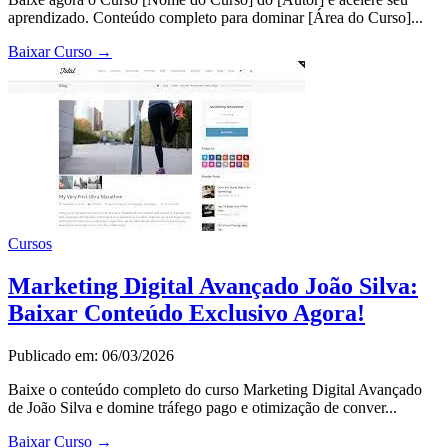
aprendizado. Conteúdo completo para dominar [Área do Curso]...
Baixar Curso
→
Cursos
Marketing Digital Avançado João Silva:
Baixar Conteúdo Exclusivo Agora!
Publicado em: 06/03/2026
Baixe o conteúdo completo do curso Marketing Digital Avançado
de João Silva e domine tráfego pago e otimização de conver...
Baixar Curso
→