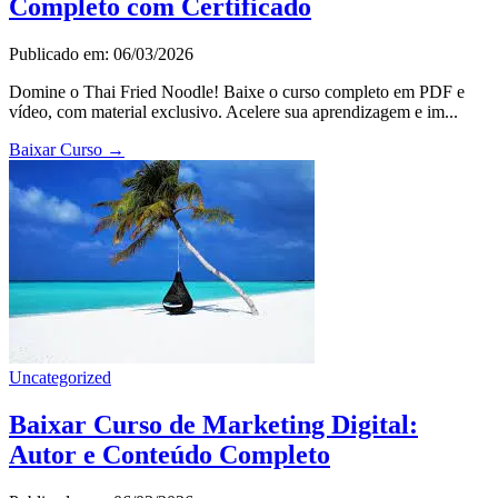
Completo com Certificado
Publicado em: 06/03/2026
Domine o Thai Fried Noodle! Baixe o curso completo em PDF e
vídeo, com material exclusivo. Acelere sua aprendizagem e im...
Baixar Curso
→
Uncategorized
Baixar Curso de Marketing Digital:
Autor e Conteúdo Completo