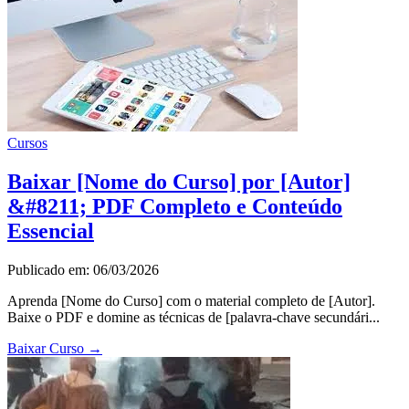
Cursos
Baixar [Nome do Curso] por [Autor]
&#8211; PDF Completo e Conteúdo
Essencial
Publicado em: 06/03/2026
Aprenda [Nome do Curso] com o material completo de [Autor].
Baixe o PDF e domine as técnicas de [palavra-chave secundári...
Baixar Curso
→