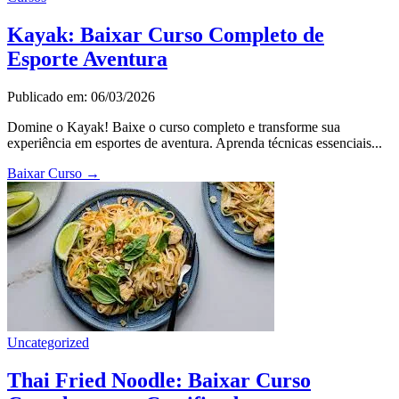
Kayak: Baixar Curso Completo de
Esporte Aventura
Publicado em: 06/03/2026
Domine o Kayak! Baixe o curso completo e transforme sua
experiência em esportes de aventura. Aprenda técnicas essenciais...
Baixar Curso
→
Uncategorized
Thai Fried Noodle: Baixar Curso