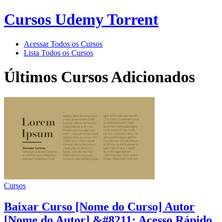
Cursos Udemy Torrent
Acessar Todos os Cursos
Lista Todos os Cursos
Últimos Cursos Adicionados
Cursos
Baixar Curso [Nome do Curso] Autor
[Nome do Autor] &#8211; Acesso Rápido