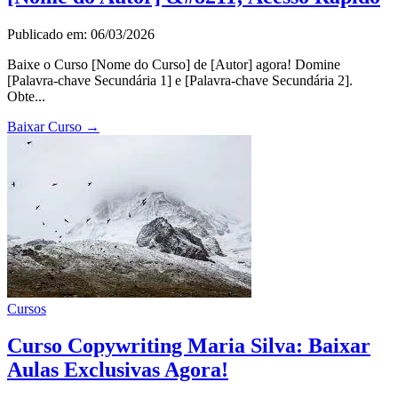
Publicado em: 06/03/2026
Baixe o Curso [Nome do Curso] de [Autor] agora! Domine
[Palavra-chave Secundária 1] e [Palavra-chave Secundária 2].
Obte...
Baixar Curso
→
Cursos
Curso Copywriting Maria Silva: Baixar
Aulas Exclusivas Agora!