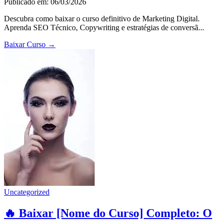
Publicado em: 06/03/2026
Descubra como baixar o curso definitivo de Marketing Digital.
Aprenda SEO Técnico, Copywriting e estratégias de conversã...
Baixar Curso
→
Uncategorized
🔥 Baixar [Nome do Curso] Completo: O