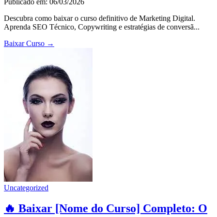
Publicado em: 06/03/2026
Descubra como baixar o curso definitivo de Marketing Digital.
Aprenda SEO Técnico, Copywriting e estratégias de conversã...
Baixar Curso
→
Uncategorized
🔥 Baixar [Nome do Curso] Completo: O