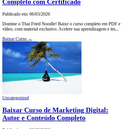
Completo com Certificado
Publicado em: 06/03/2026
Domine o Thai Fried Noodle! Baixe o curso completo em PDF e
vídeo, com material exclusivo. Acelere sua aprendizagem e im...
Baixar Curso
→
Uncategorized
Baixar Curso de Marketing Digital:
Autor e Conteúdo Completo