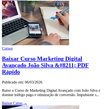
Cursos
Baixar Curso Marketing Digital
Avançado João Silva &#8211; PDF
Rápido
Publicado em: 06/03/2026
Baixe o Curso de Marketing Digital Avançado com João Silva e
domine tráfego pago e otimização de conversão. Impulsione s...
Baixar Curso
→