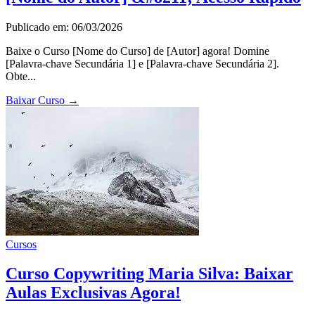
Publicado em: 06/03/2026
Baixe o Curso [Nome do Curso] de [Autor] agora! Domine
[Palavra-chave Secundária 1] e [Palavra-chave Secundária 2].
Obte...
Baixar Curso
→
Cursos
Curso Copywriting Maria Silva: Baixar
Aulas Exclusivas Agora!