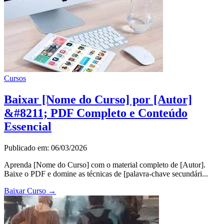
Cursos
Baixar [Nome do Curso] por [Autor]
&#8211; PDF Completo e Conteúdo
Essencial
Publicado em: 06/03/2026
Aprenda [Nome do Curso] com o material completo de [Autor].
Baixe o PDF e domine as técnicas de [palavra-chave secundári...
Baixar Curso
→