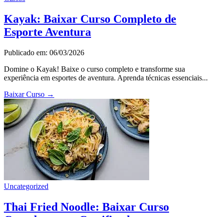
Kayak: Baixar Curso Completo de
Esporte Aventura
Publicado em: 06/03/2026
Domine o Kayak! Baixe o curso completo e transforme sua
experiência em esportes de aventura. Aprenda técnicas essenciais...
Baixar Curso
→
Uncategorized
Thai Fried Noodle: Baixar Curso