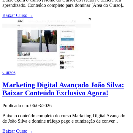
aprendizado. Conteúdo completo para dominar [Área do Curso]...
Baixar Curso
→
Cursos
Marketing Digital Avançado João Silva:
Baixar Conteúdo Exclusivo Agora!
Publicado em: 06/03/2026
Baixe o conteúdo completo do curso Marketing Digital Avançado
de João Silva e domine tráfego pago e otimização de conver...
Baixar Curso
→