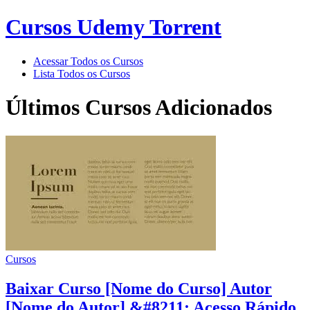
Cursos Udemy Torrent
Acessar Todos os Cursos
Lista Todos os Cursos
Últimos Cursos Adicionados
Cursos
Baixar Curso [Nome do Curso] Autor
[Nome do Autor] &#8211; Acesso Rápido