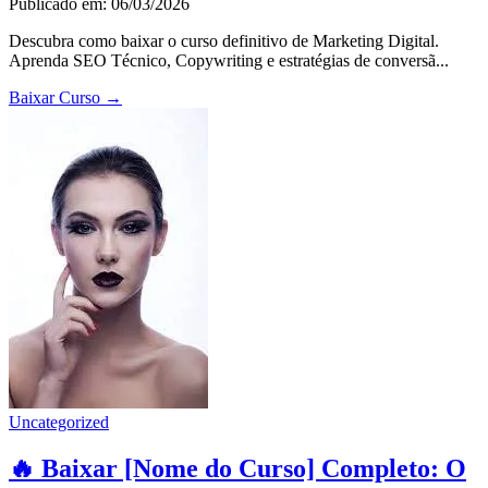
Publicado em: 06/03/2026
Descubra como baixar o curso definitivo de Marketing Digital.
Aprenda SEO Técnico, Copywriting e estratégias de conversã...
Baixar Curso
→
Uncategorized
🔥 Baixar [Nome do Curso] Completo: O