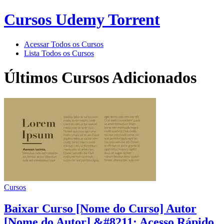
Cursos Udemy Torrent
Acessar Todos os Cursos
Lista Todos os Cursos
Últimos Cursos Adicionados
Cursos
Baixar Curso [Nome do Curso] Autor
[Nome do Autor] &#8211; Acesso Rápido