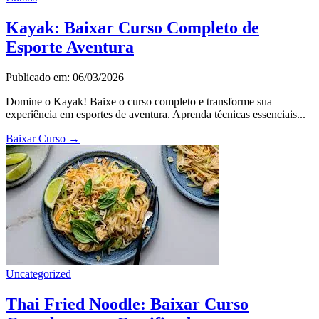
Kayak: Baixar Curso Completo de
Esporte Aventura
Publicado em: 06/03/2026
Domine o Kayak! Baixe o curso completo e transforme sua
experiência em esportes de aventura. Aprenda técnicas essenciais...
Baixar Curso
→
Uncategorized
Thai Fried Noodle: Baixar Curso