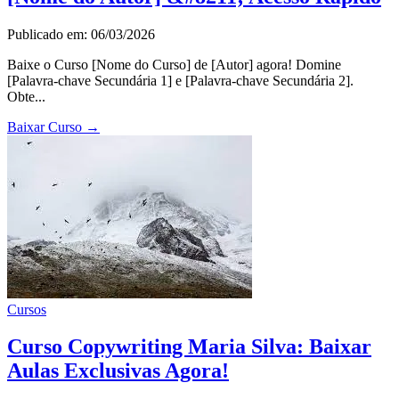
Publicado em: 06/03/2026
Baixe o Curso [Nome do Curso] de [Autor] agora! Domine
[Palavra-chave Secundária 1] e [Palavra-chave Secundária 2].
Obte...
Baixar Curso
→
Cursos
Curso Copywriting Maria Silva: Baixar
Aulas Exclusivas Agora!