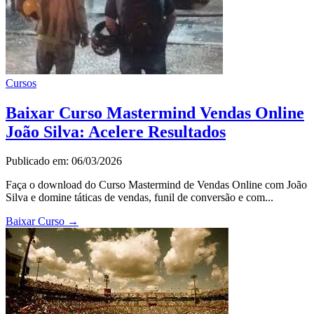
Cursos
Baixar Curso Mastermind Vendas Online
João Silva: Acelere Resultados
Publicado em: 06/03/2026
Faça o download do Curso Mastermind de Vendas Online com João
Silva e domine táticas de vendas, funil de conversão e com...
Baixar Curso
→