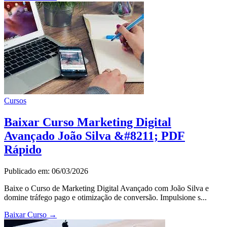
Cursos
Baixar Curso Marketing Digital
Avançado João Silva &#8211; PDF
Rápido
Publicado em: 06/03/2026
Baixe o Curso de Marketing Digital Avançado com João Silva e
domine tráfego pago e otimização de conversão. Impulsione s...
Baixar Curso
→