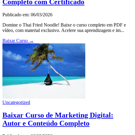
Completo com Certificado
Publicado em: 06/03/2026
Domine o Thai Fried Noodle! Baixe o curso completo em PDF e
vídeo, com material exclusivo. Acelere sua aprendizagem e im...
Baixar Curso
→
Uncategorized
Baixar Curso de Marketing Digital:
Autor e Conteúdo Completo