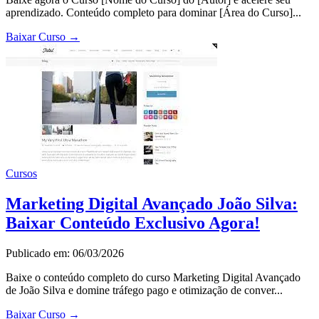
aprendizado. Conteúdo completo para dominar [Área do Curso]...
Baixar Curso
→
Cursos
Marketing Digital Avançado João Silva:
Baixar Conteúdo Exclusivo Agora!
Publicado em: 06/03/2026
Baixe o conteúdo completo do curso Marketing Digital Avançado
de João Silva e domine tráfego pago e otimização de conver...
Baixar Curso
→