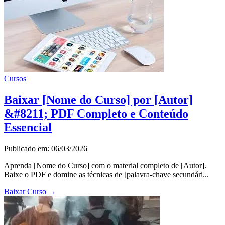
Cursos
Baixar [Nome do Curso] por [Autor]
&#8211; PDF Completo e Conteúdo
Essencial
Publicado em: 06/03/2026
Aprenda [Nome do Curso] com o material completo de [Autor].
Baixe o PDF e domine as técnicas de [palavra-chave secundári...
Baixar Curso
→