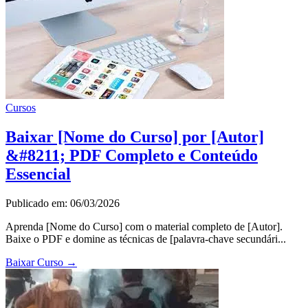
Cursos
Baixar [Nome do Curso] por [Autor]
&#8211; PDF Completo e Conteúdo
Essencial
Publicado em: 06/03/2026
Aprenda [Nome do Curso] com o material completo de [Autor].
Baixe o PDF e domine as técnicas de [palavra-chave secundári...
Baixar Curso
→