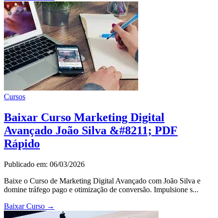
Cursos
Baixar Curso Marketing Digital
Avançado João Silva &#8211; PDF
Rápido
Publicado em: 06/03/2026
Baixe o Curso de Marketing Digital Avançado com João Silva e
domine tráfego pago e otimização de conversão. Impulsione s...
Baixar Curso
→