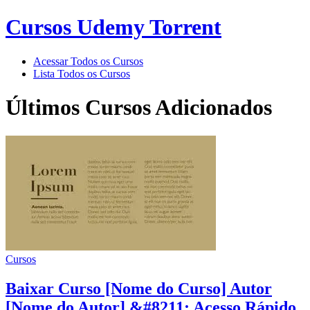
Cursos Udemy Torrent
Acessar Todos os Cursos
Lista Todos os Cursos
Últimos Cursos Adicionados
Cursos
Baixar Curso [Nome do Curso] Autor
[Nome do Autor] &#8211; Acesso Rápido