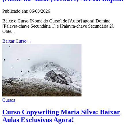
Publicado em: 06/03/2026
Baixe o Curso [Nome do Curso] de [Autor] agora! Domine
[Palavra-chave Secundária 1] e [Palavra-chave Secundária 2].
Obte...
Baixar Curso
→
Cursos
Curso Copywriting Maria Silva: Baixar
Aulas Exclusivas Agora!