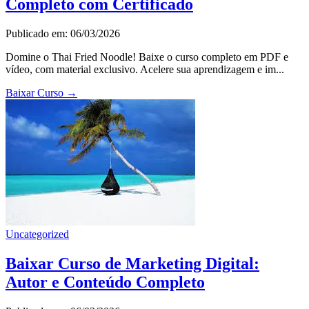
Completo com Certificado
Publicado em: 06/03/2026
Domine o Thai Fried Noodle! Baixe o curso completo em PDF e
vídeo, com material exclusivo. Acelere sua aprendizagem e im...
Baixar Curso
→
Uncategorized
Baixar Curso de Marketing Digital:
Autor e Conteúdo Completo