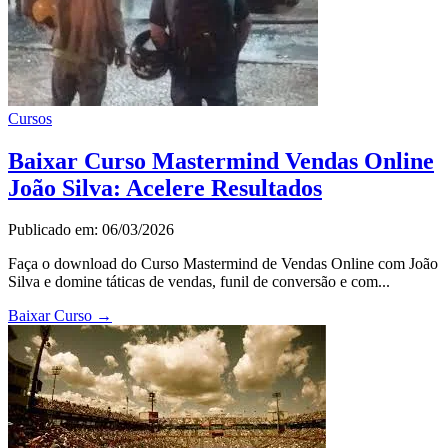
Cursos
Baixar Curso Mastermind Vendas Online
João Silva: Acelere Resultados
Publicado em: 06/03/2026
Faça o download do Curso Mastermind de Vendas Online com João
Silva e domine táticas de vendas, funil de conversão e com...
Baixar Curso
→