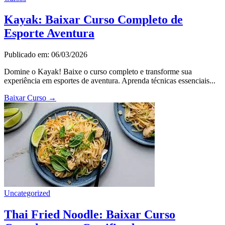
Kayak: Baixar Curso Completo de
Esporte Aventura
Publicado em: 06/03/2026
Domine o Kayak! Baixe o curso completo e transforme sua
experiência em esportes de aventura. Aprenda técnicas essenciais...
Baixar Curso
→
Uncategorized
Thai Fried Noodle: Baixar Curso