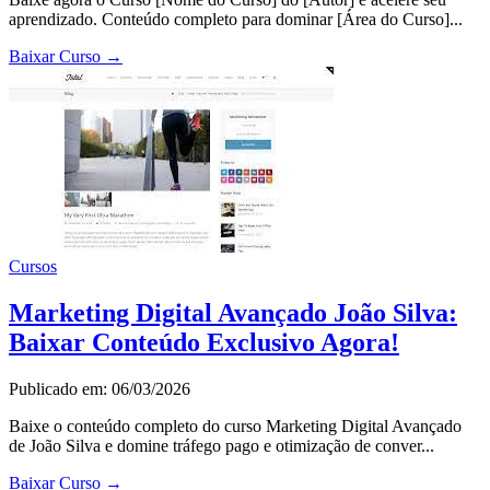
aprendizado. Conteúdo completo para dominar [Área do Curso]...
Baixar Curso
→
Cursos
Marketing Digital Avançado João Silva:
Baixar Conteúdo Exclusivo Agora!
Publicado em: 06/03/2026
Baixe o conteúdo completo do curso Marketing Digital Avançado
de João Silva e domine tráfego pago e otimização de conver...
Baixar Curso
→