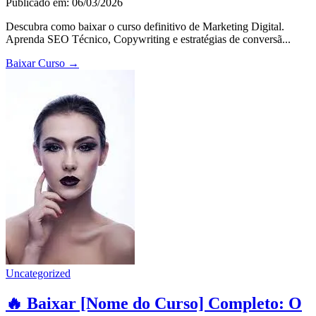
Publicado em: 06/03/2026
Descubra como baixar o curso definitivo de Marketing Digital.
Aprenda SEO Técnico, Copywriting e estratégias de conversã...
Baixar Curso
→
Uncategorized
🔥 Baixar [Nome do Curso] Completo: O