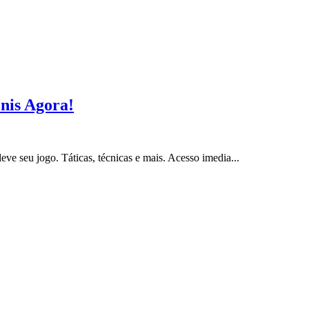
nis Agora!
ve seu jogo. Táticas, técnicas e mais. Acesso imedia...