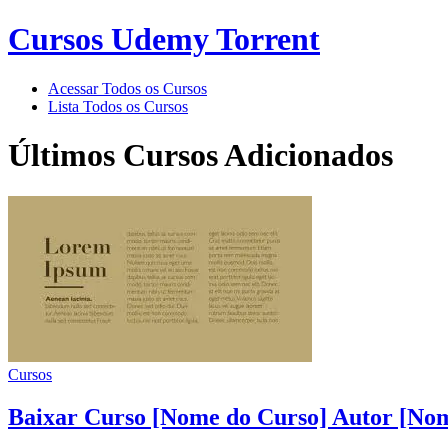
Cursos Udemy Torrent
Acessar Todos os Cursos
Lista Todos os Cursos
Últimos Cursos Adicionados
Cursos
Baixar Curso [Nome do Curso] Autor [Nom