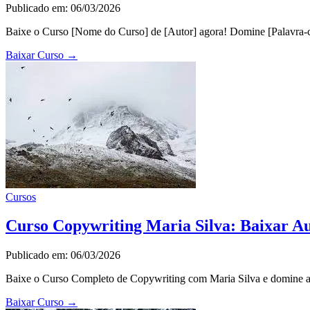
Publicado em: 06/03/2026
Baixe o Curso [Nome do Curso] de [Autor] agora! Domine [Palavra-ch
Baixar Curso
→
Cursos
Curso Copywriting Maria Silva: Baixar Au
Publicado em: 06/03/2026
Baixe o Curso Completo de Copywriting com Maria Silva e domine a a
Baixar Curso
→