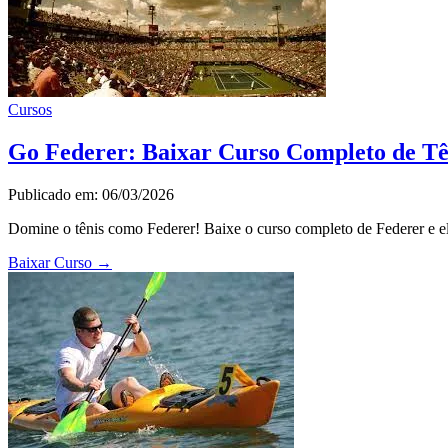
Cursos
Go Federer: Baixar Curso Completo de Tê
Publicado em: 06/03/2026
Domine o tênis como Federer! Baixe o curso completo de Federer e ele
Baixar Curso
→