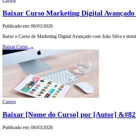
Cursos
Baixar Curso Marketing Digital Avançado
Publicado em: 06/03/2026
Baixe o Curso de Marketing Digital Avançado com João Silva e domin
Baixar Curso
→
Cursos
Baixar [Nome do Curso] por [Autor] &#82
Publicado em: 06/03/2026