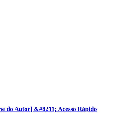
e do Autor] &#8211; Acesso Rápido