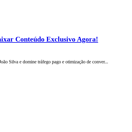
aixar Conteúdo Exclusivo Agora!
ão Silva e domine tráfego pago e otimização de conver...