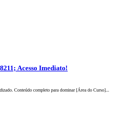
8211; Acesso Imediato!
dizado. Conteúdo completo para dominar [Área do Curso]...