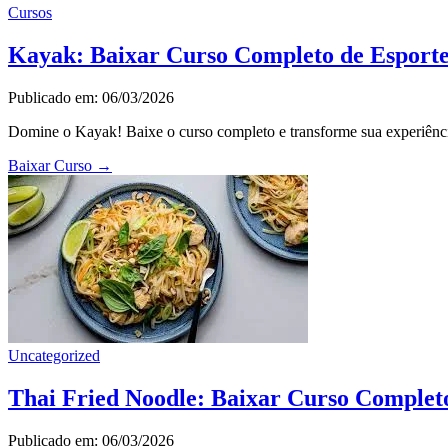
Cursos
Kayak: Baixar Curso Completo de Esport
Publicado em: 06/03/2026
Domine o Kayak! Baixe o curso completo e transforme sua experiência
Baixar Curso
→
Uncategorized
Thai Fried Noodle: Baixar Curso Complet
Publicado em: 06/03/2026