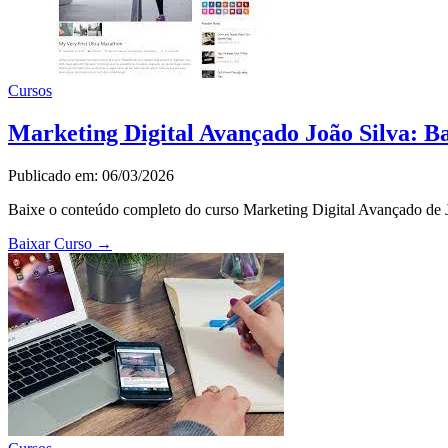
Cursos
Marketing Digital Avançado João Silva: B
Publicado em: 06/03/2026
Baixe o conteúdo completo do curso Marketing Digital Avançado de Jo
Baixar Curso
→