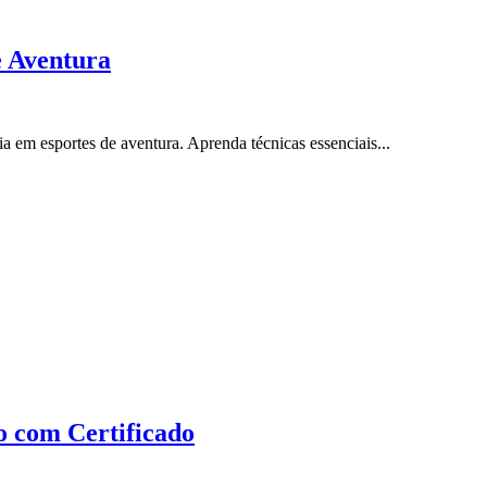
e Aventura
 em esportes de aventura. Aprenda técnicas essenciais...
o com Certificado