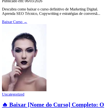
Publicado em: 06/03/2026
Descubra como baixar o curso definitivo de Marketing Digital.
Aprenda SEO Técnico, Copywriting e estratégias de conversã...
Baixar Curso
→
Uncategorized
🔥 Baixar [Nome do Curso] Completo: O