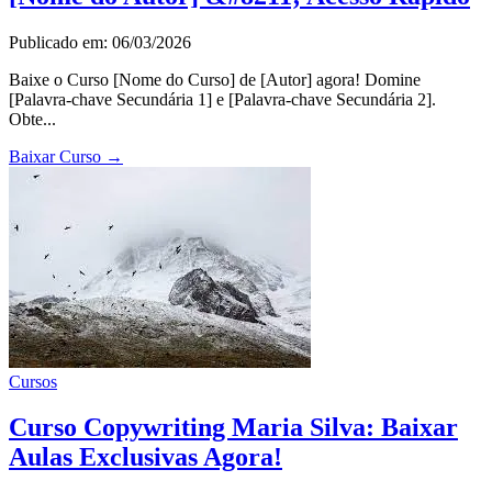
Publicado em: 06/03/2026
Baixe o Curso [Nome do Curso] de [Autor] agora! Domine
[Palavra-chave Secundária 1] e [Palavra-chave Secundária 2].
Obte...
Baixar Curso
→
Cursos
Curso Copywriting Maria Silva: Baixar
Aulas Exclusivas Agora!