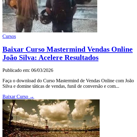
Cursos
Baixar Curso Mastermind Vendas Online
João Silva: Acelere Resultados
Publicado em: 06/03/2026
Faça o download do Curso Mastermind de Vendas Online com João
Silva e domine táticas de vendas, funil de conversão e com...
Baixar Curso
→