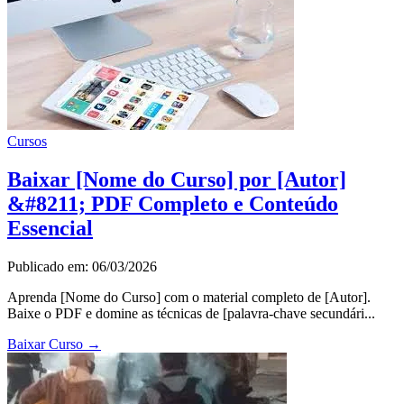
Cursos
Baixar [Nome do Curso] por [Autor]
&#8211; PDF Completo e Conteúdo
Essencial
Publicado em: 06/03/2026
Aprenda [Nome do Curso] com o material completo de [Autor].
Baixe o PDF e domine as técnicas de [palavra-chave secundári...
Baixar Curso
→