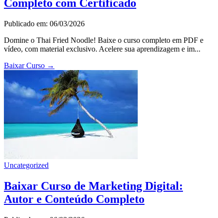
Completo com Certificado
Publicado em: 06/03/2026
Domine o Thai Fried Noodle! Baixe o curso completo em PDF e
vídeo, com material exclusivo. Acelere sua aprendizagem e im...
Baixar Curso
→
Uncategorized
Baixar Curso de Marketing Digital:
Autor e Conteúdo Completo