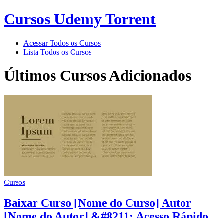
Cursos Udemy Torrent
Acessar Todos os Cursos
Lista Todos os Cursos
Últimos Cursos Adicionados
Cursos
Baixar Curso [Nome do Curso] Autor
[Nome do Autor] &#8211; Acesso Rápido