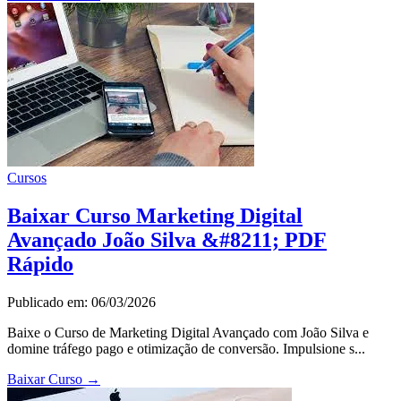
Cursos
Baixar Curso Marketing Digital
Avançado João Silva &#8211; PDF
Rápido
Publicado em: 06/03/2026
Baixe o Curso de Marketing Digital Avançado com João Silva e
domine tráfego pago e otimização de conversão. Impulsione s...
Baixar Curso
→