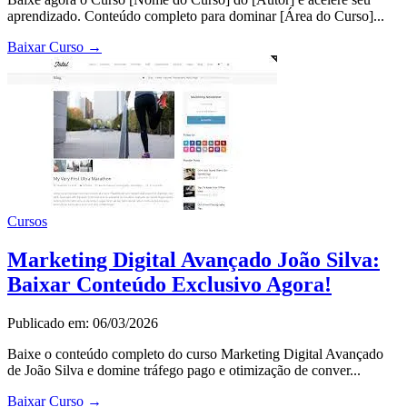
aprendizado. Conteúdo completo para dominar [Área do Curso]...
Baixar Curso
→
Cursos
Marketing Digital Avançado João Silva:
Baixar Conteúdo Exclusivo Agora!
Publicado em: 06/03/2026
Baixe o conteúdo completo do curso Marketing Digital Avançado
de João Silva e domine tráfego pago e otimização de conver...
Baixar Curso
→