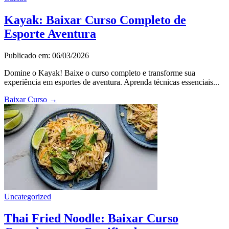
Kayak: Baixar Curso Completo de
Esporte Aventura
Publicado em: 06/03/2026
Domine o Kayak! Baixe o curso completo e transforme sua
experiência em esportes de aventura. Aprenda técnicas essenciais...
Baixar Curso
→
Uncategorized
Thai Fried Noodle: Baixar Curso