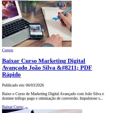
Cursos
Baixar Curso Marketing Digital
Avançado João Silva &#8211; PDF
Rápido
Publicado em: 06/03/2026
Baixe o Curso de Marketing Digital Avançado com João Silva e
domine tráfego pago e otimização de conversão. Impulsione s...
Baixar Curso
→