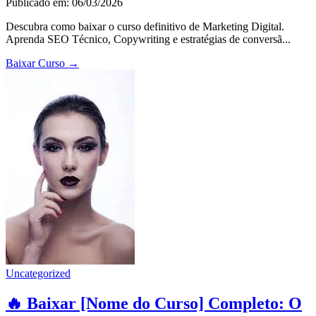
Publicado em: 06/03/2026
Descubra como baixar o curso definitivo de Marketing Digital.
Aprenda SEO Técnico, Copywriting e estratégias de conversã...
Baixar Curso
→
Uncategorized
🔥 Baixar [Nome do Curso] Completo: O