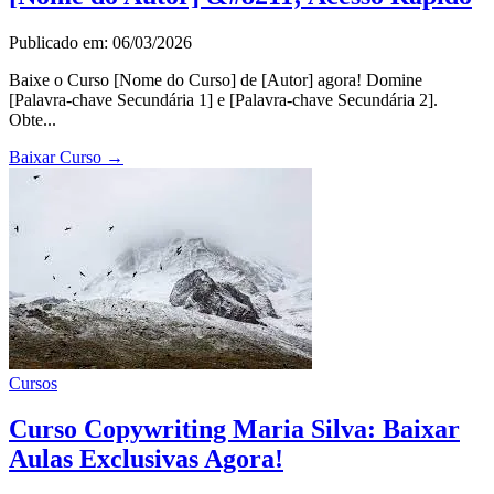
Publicado em: 06/03/2026
Baixe o Curso [Nome do Curso] de [Autor] agora! Domine
[Palavra-chave Secundária 1] e [Palavra-chave Secundária 2].
Obte...
Baixar Curso
→
Cursos
Curso Copywriting Maria Silva: Baixar
Aulas Exclusivas Agora!