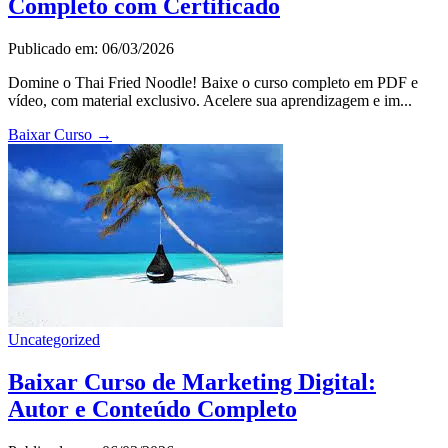
Completo com Certificado
Publicado em: 06/03/2026
Domine o Thai Fried Noodle! Baixe o curso completo em PDF e
vídeo, com material exclusivo. Acelere sua aprendizagem e im...
Baixar Curso
→
Uncategorized
Baixar Curso de Marketing Digital:
Autor e Conteúdo Completo