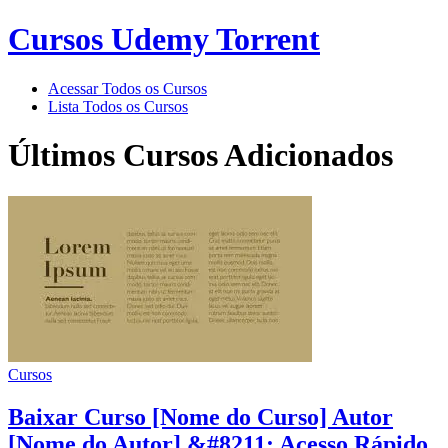
Cursos Udemy Torrent
Acessar Todos os Cursos
Lista Todos os Cursos
Últimos Cursos Adicionados
Cursos
Baixar Curso [Nome do Curso] Autor
[Nome do Autor] &#8211; Acesso Rápido