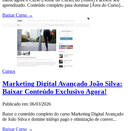
aprendizado. Conteúdo completo para dominar [Área do Curso]...
Baixar Curso
→
Cursos
Marketing Digital Avançado João Silva:
Baixar Conteúdo Exclusivo Agora!
Publicado em: 06/03/2026
Baixe o conteúdo completo do curso Marketing Digital Avançado
de João Silva e domine tráfego pago e otimização de conver...
Baixar Curso
→