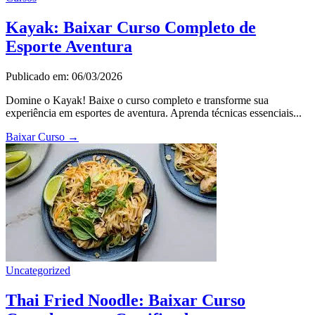
Kayak: Baixar Curso Completo de
Esporte Aventura
Publicado em: 06/03/2026
Domine o Kayak! Baixe o curso completo e transforme sua
experiência em esportes de aventura. Aprenda técnicas essenciais...
Baixar Curso
→
Uncategorized
Thai Fried Noodle: Baixar Curso