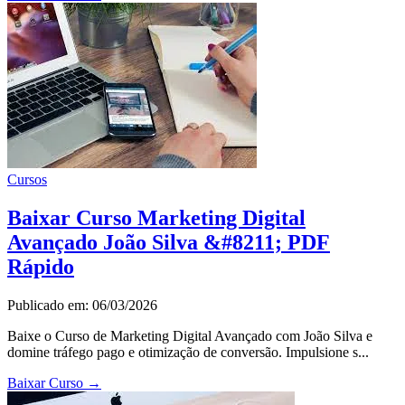
Cursos
Baixar Curso Marketing Digital
Avançado João Silva &#8211; PDF
Rápido
Publicado em: 06/03/2026
Baixe o Curso de Marketing Digital Avançado com João Silva e
domine tráfego pago e otimização de conversão. Impulsione s...
Baixar Curso
→