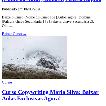
Publicado em: 06/03/2026
Baixe o Curso [Nome do Curso] de [Autor] agora! Domine
[Palavra-chave Secundária 1] e [Palavra-chave Secundária 2].
Obte...
Baixar Curso
→
Cursos
Curso Copywriting Maria Silva: Baixar
Aulas Exclusivas Agora!