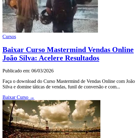
Cursos
Baixar Curso Mastermind Vendas Online
João Silva: Acelere Resultados
Publicado em: 06/03/2026
Faça o download do Curso Mastermind de Vendas Online com João
Silva e domine táticas de vendas, funil de conversão e com...
Baixar Curso
→