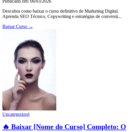
Publicado em: 06/03/2026
Descubra como baixar o curso definitivo de Marketing Digital.
Aprenda SEO Técnico, Copywriting e estratégias de conversã...
Baixar Curso
→
Uncategorized
🔥 Baixar [Nome do Curso] Completo: O