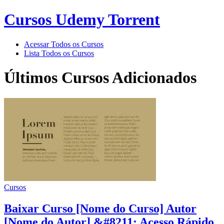
Cursos Udemy Torrent
Acessar Todos os Cursos
Lista Todos os Cursos
Últimos Cursos Adicionados
Cursos
Baixar Curso [Nome do Curso] Autor
[Nome do Autor] &#8211; Acesso Rápido