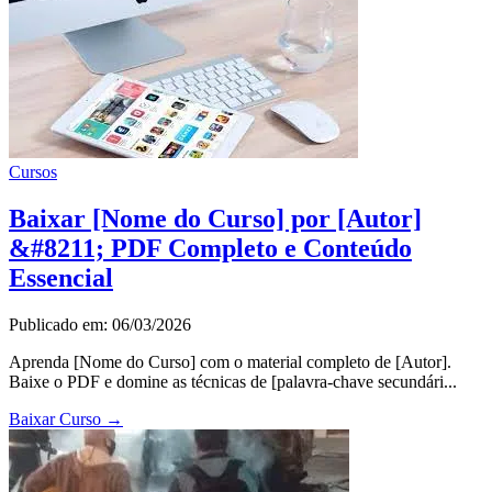
Cursos
Baixar [Nome do Curso] por [Autor]
&#8211; PDF Completo e Conteúdo
Essencial
Publicado em: 06/03/2026
Aprenda [Nome do Curso] com o material completo de [Autor].
Baixe o PDF e domine as técnicas de [palavra-chave secundári...
Baixar Curso
→