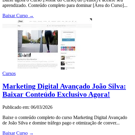
aprendizado. Conteúdo completo para dominar [Área do Curso]...
Baixar Curso
→
Cursos
Marketing Digital Avançado João Silva:
Baixar Conteúdo Exclusivo Agora!
Publicado em: 06/03/2026
Baixe o conteúdo completo do curso Marketing Digital Avançado
de João Silva e domine tráfego pago e otimização de conver...
Baixar Curso
→