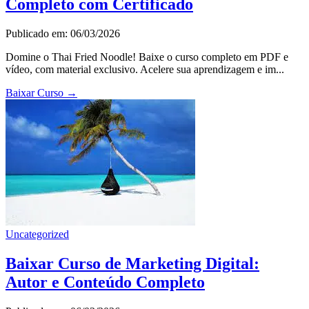
Completo com Certificado
Publicado em: 06/03/2026
Domine o Thai Fried Noodle! Baixe o curso completo em PDF e
vídeo, com material exclusivo. Acelere sua aprendizagem e im...
Baixar Curso
→
Uncategorized
Baixar Curso de Marketing Digital:
Autor e Conteúdo Completo