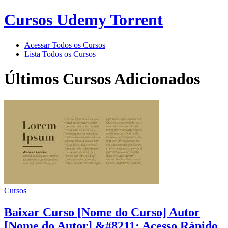
Cursos Udemy Torrent
Acessar Todos os Cursos
Lista Todos os Cursos
Últimos Cursos Adicionados
Cursos
Baixar Curso [Nome do Curso] Autor
[Nome do Autor] &#8211; Acesso Rápido