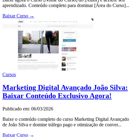
aprendizado. Conteúdo completo para dominar [Área do Curso]...
Baixar Curso
→
Cursos
Marketing Digital Avançado João Silva:
Baixar Conteúdo Exclusivo Agora!
Publicado em: 06/03/2026
Baixe o conteúdo completo do curso Marketing Digital Avançado
de João Silva e domine tráfego pago e otimização de conver...
Baixar Curso
→