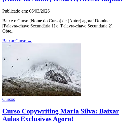
Publicado em: 06/03/2026
Baixe o Curso [Nome do Curso] de [Autor] agora! Domine
[Palavra-chave Secundária 1] e [Palavra-chave Secundária 2].
Obte...
Baixar Curso
→
Cursos
Curso Copywriting Maria Silva: Baixar
Aulas Exclusivas Agora!