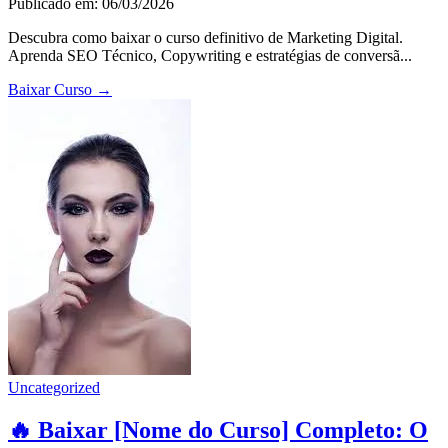
Publicado em: 06/03/2026
Descubra como baixar o curso definitivo de Marketing Digital.
Aprenda SEO Técnico, Copywriting e estratégias de conversã...
Baixar Curso
→
Uncategorized
🔥 Baixar [Nome do Curso] Completo: O