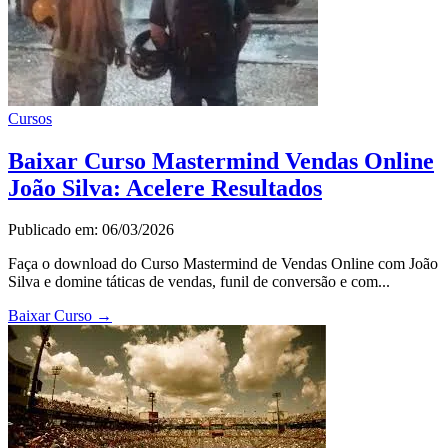
Cursos
Baixar Curso Mastermind Vendas Online
João Silva: Acelere Resultados
Publicado em: 06/03/2026
Faça o download do Curso Mastermind de Vendas Online com João
Silva e domine táticas de vendas, funil de conversão e com...
Baixar Curso
→