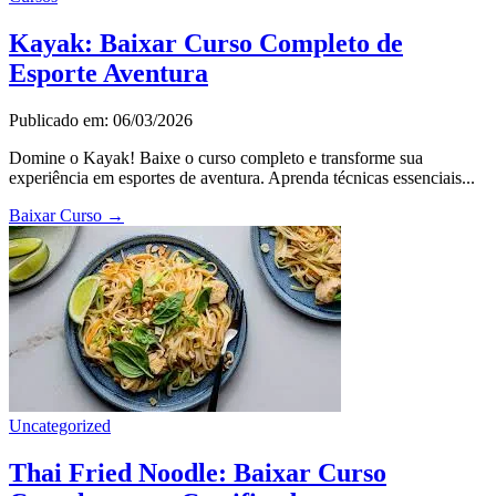
Kayak: Baixar Curso Completo de
Esporte Aventura
Publicado em: 06/03/2026
Domine o Kayak! Baixe o curso completo e transforme sua
experiência em esportes de aventura. Aprenda técnicas essenciais...
Baixar Curso
→
Uncategorized
Thai Fried Noodle: Baixar Curso