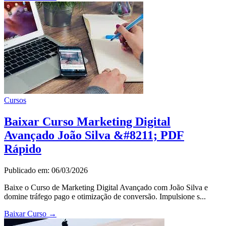
Cursos
Baixar Curso Marketing Digital
Avançado João Silva &#8211; PDF
Rápido
Publicado em: 06/03/2026
Baixe o Curso de Marketing Digital Avançado com João Silva e
domine tráfego pago e otimização de conversão. Impulsione s...
Baixar Curso
→