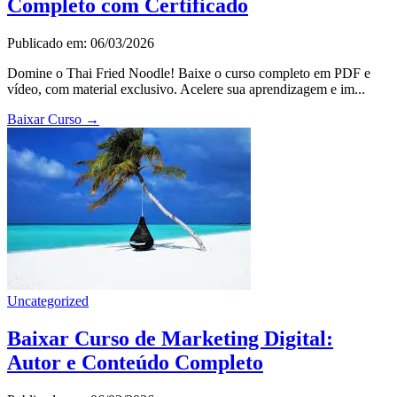
Completo com Certificado
Publicado em: 06/03/2026
Domine o Thai Fried Noodle! Baixe o curso completo em PDF e
vídeo, com material exclusivo. Acelere sua aprendizagem e im...
Baixar Curso
→
Uncategorized
Baixar Curso de Marketing Digital:
Autor e Conteúdo Completo