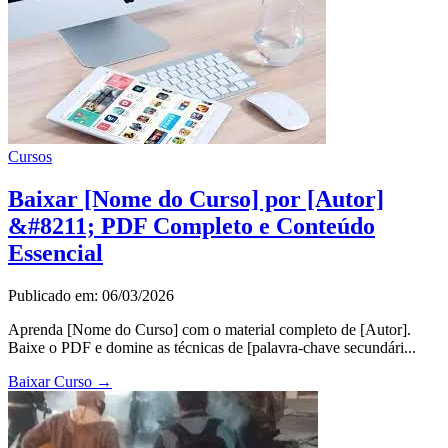
Cursos
Baixar [Nome do Curso] por [Autor]
&#8211; PDF Completo e Conteúdo
Essencial
Publicado em: 06/03/2026
Aprenda [Nome do Curso] com o material completo de [Autor].
Baixe o PDF e domine as técnicas de [palavra-chave secundári...
Baixar Curso
→