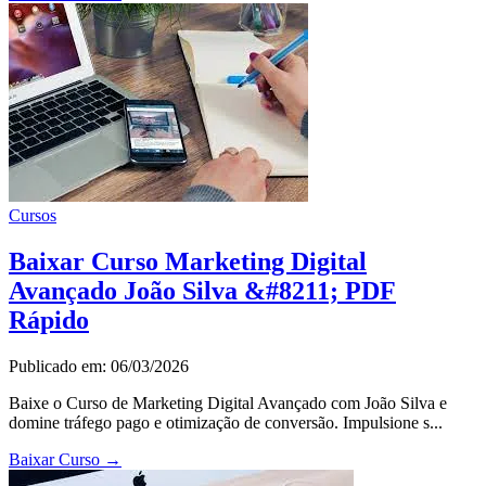
Cursos
Baixar Curso Marketing Digital
Avançado João Silva &#8211; PDF
Rápido
Publicado em: 06/03/2026
Baixe o Curso de Marketing Digital Avançado com João Silva e
domine tráfego pago e otimização de conversão. Impulsione s...
Baixar Curso
→