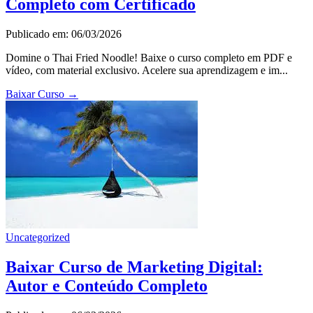
Completo com Certificado
Publicado em: 06/03/2026
Domine o Thai Fried Noodle! Baixe o curso completo em PDF e
vídeo, com material exclusivo. Acelere sua aprendizagem e im...
Baixar Curso
→
Uncategorized
Baixar Curso de Marketing Digital:
Autor e Conteúdo Completo