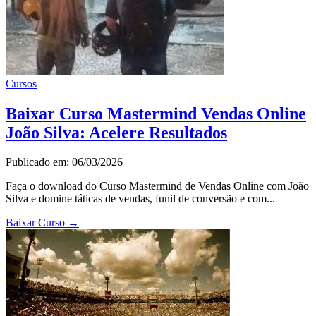
Cursos
Baixar Curso Mastermind Vendas Online
João Silva: Acelere Resultados
Publicado em: 06/03/2026
Faça o download do Curso Mastermind de Vendas Online com João
Silva e domine táticas de vendas, funil de conversão e com...
Baixar Curso
→