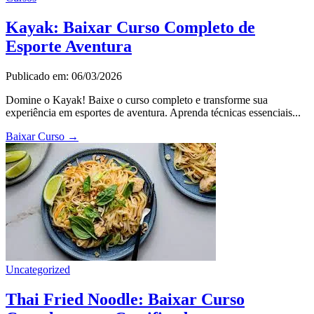
Kayak: Baixar Curso Completo de
Esporte Aventura
Publicado em: 06/03/2026
Domine o Kayak! Baixe o curso completo e transforme sua
experiência em esportes de aventura. Aprenda técnicas essenciais...
Baixar Curso
→
Uncategorized
Thai Fried Noodle: Baixar Curso