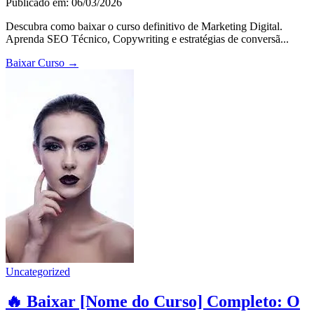
Publicado em: 06/03/2026
Descubra como baixar o curso definitivo de Marketing Digital.
Aprenda SEO Técnico, Copywriting e estratégias de conversã...
Baixar Curso
→
Uncategorized
🔥 Baixar [Nome do Curso] Completo: O