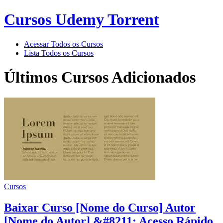
Cursos Udemy Torrent
Acessar Todos os Cursos
Lista Todos os Cursos
Últimos Cursos Adicionados
Cursos
Baixar Curso [Nome do Curso] Autor
[Nome do Autor] &#8211; Acesso Rápido