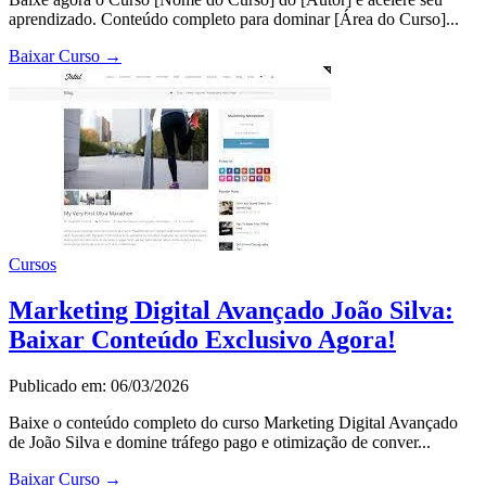
aprendizado. Conteúdo completo para dominar [Área do Curso]...
Baixar Curso
→
Cursos
Marketing Digital Avançado João Silva:
Baixar Conteúdo Exclusivo Agora!
Publicado em: 06/03/2026
Baixe o conteúdo completo do curso Marketing Digital Avançado
de João Silva e domine tráfego pago e otimização de conver...
Baixar Curso
→