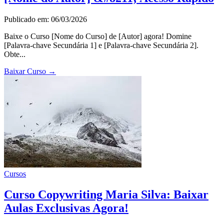
Publicado em: 06/03/2026
Baixe o Curso [Nome do Curso] de [Autor] agora! Domine
[Palavra-chave Secundária 1] e [Palavra-chave Secundária 2].
Obte...
Baixar Curso
→
Cursos
Curso Copywriting Maria Silva: Baixar
Aulas Exclusivas Agora!