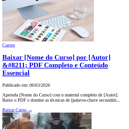
Cursos
Baixar [Nome do Curso] por [Autor]
&#8211; PDF Completo e Conteúdo
Essencial
Publicado em: 06/03/2026
Aprenda [Nome do Curso] com o material completo de [Autor].
Baixe o PDF e domine as técnicas de [palavra-chave secundári...
Baixar Curso
→