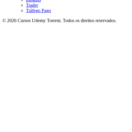
Trader
Tráfego Pago
© 2026 Cursos Udemy Torrent. Todos os direitos reservados.