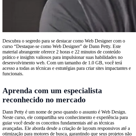
Descubra o segredo para se destacar como Web Designer com o
curso “Destaque-se como Web Designer” de Dann Petty. Este
material abrangente oferece 2 horas e 22 minutos de conteúdo
prático e insights valiosos para impulsionar suas habilidades no
desenvolvimento web. Com um tamanho de 1.0 GB, você terá
acesso a todas as técnicas e estratégias para criar sites impactantes e
funcionais.
Aprenda com um especialista
reconhecido no mercado
Dann Petty é um nome de peso quando o assunto é Web Design.
Neste curso, ele compartilha seu conhecimento e experiência para
guiar você desde os conceitos fundamentais até as técnicas
avançadas. Ele aborda desde a criação de layouts responsivos até a
otimização para motores de busca, garantindo que seus projetos não