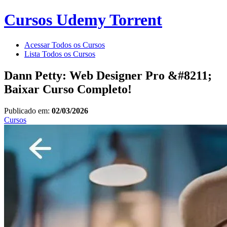
Cursos Udemy Torrent
Acessar Todos os Cursos
Lista Todos os Cursos
Dann Petty: Web Designer Pro &#8211;
Baixar Curso Completo!
Publicado em:
02/03/2026
Cursos