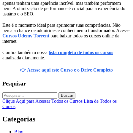
apenas tenham uma aparência incrível, mas também performem
bem. A otimização de performance é crucial para a experiência do
usuário e o SEO.
Este é o momento ideal para aprimorar suas competências. Não
perca a chance de adquirir este conhecimento transformador. Acesse
Cursos Udemy Torrent
para baixar todos os cursos online da
internet.
Confira também a nossa
lista completa de todos os cursos
atualizada diariamente.
👉 Acesse aqui este Curso e o Drive Completo
Pesquisar
Buscar
Clique Aqui para Acessar Todos os Cursos
Lista de Todos os
Cursos
Categorias
Blog