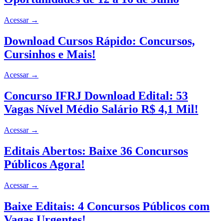
Acessar
→
Download Cursos Rápido: Concursos,
Cursinhos e Mais!
Acessar
→
Concurso IFRJ Download Edital: 53
Vagas Nível Médio Salário R$ 4,1 Mil!
Acessar
→
Editais Abertos: Baixe 36 Concursos
Públicos Agora!
Acessar
→
Baixe Editais: 4 Concursos Públicos com
Vagas Urgentes!