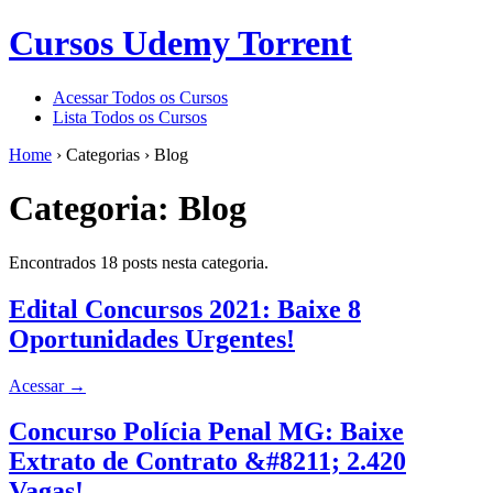
Cursos Udemy Torrent
Acessar Todos os Cursos
Lista Todos os Cursos
Home
›
Categorias
›
Blog
Categoria:
Blog
Encontrados 18 posts nesta categoria.
Edital Concursos 2021: Baixe 8
Oportunidades Urgentes!
Acessar
→
Concurso Polícia Penal MG: Baixe
Extrato de Contrato &#8211; 2.420
Vagas!