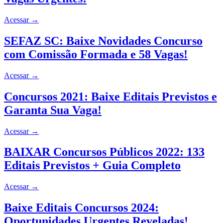
Acessar
→
SEFAZ SC: Baixe Novidades Concurso
com Comissão Formada e 58 Vagas!
Acessar
→
Concursos 2021: Baixe Editais Previstos e
Garanta Sua Vaga!
Acessar
→
BAIXAR Concursos Públicos 2022: 133
Editais Previstos + Guia Completo
Acessar
→
Baixe Editais Concursos 2024:
Oportunidades Urgentes Reveladas!